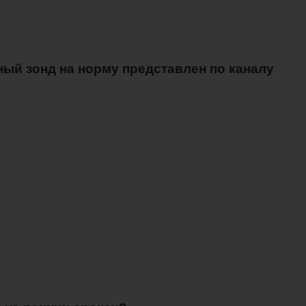
ный зонд на норму представлен по каналу