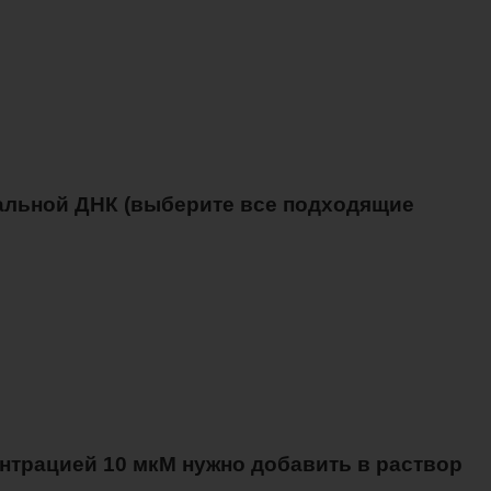
иальной ДНК (выберите все подходящие
ентрацией 10 мкМ нужно добавить в раствор