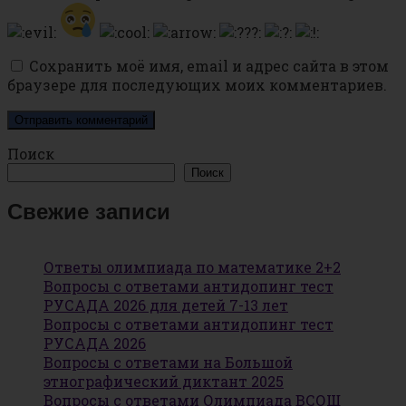
Сохранить моё имя, email и адрес сайта в этом
браузере для последующих моих комментариев.
Поиск
Поиск
Свежие записи
Ответы олимпиада по математике 2+2
Вопросы с ответами антидопинг тест
РУСАДА 2026 для детей 7-13 лет
Вопросы с ответами антидопинг тест
РУСАДА 2026
Вопросы с ответами на Большой
этнографический диктант 2025
Вопросы с ответами Олимпиада ВСОШ