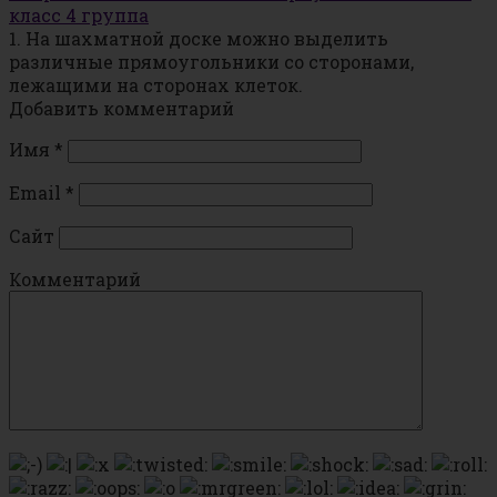
класс 4 группа
1. На шахматной доске можно выделить
различные прямоугольники со сторонами,
лежащими на сторонах клеток.
Добавить комментарий
Имя
*
Email
*
Сайт
Комментарий