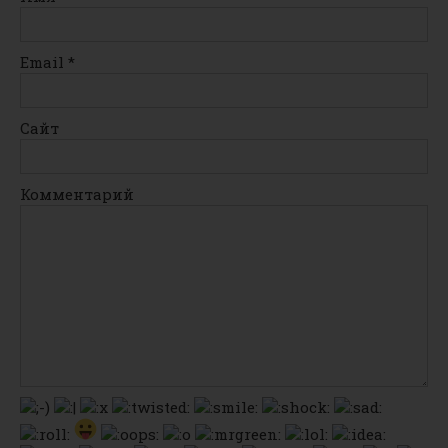
Email
*
Сайт
Комментарий