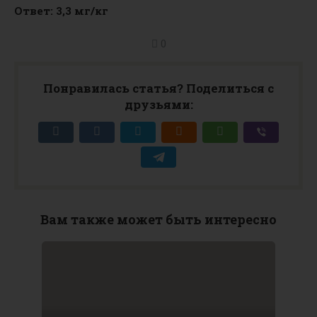
Ответ: 3,3 мг/кг
0
Понравилась статья? Поделиться с
друзьями:
Вам также может быть интересно