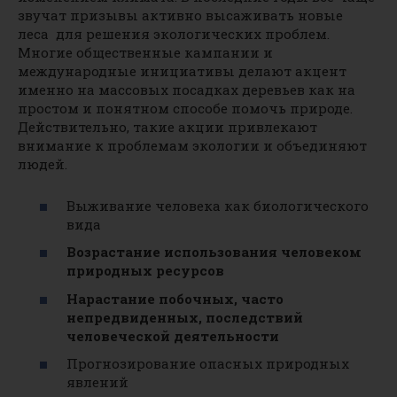
звучат призывы активно высаживать новые
леса для решения экологических проблем.
Многие общественные кампании и
международные инициативы делают акцент
именно на массовых посадках деревьев как на
простом и понятном способе помочь природе.
Действительно, такие акции привлекают
внимание к проблемам экологии и объединяют
людей.
Выживание человека как биологического
вида
Возрастание использования человеком
природных ресурсов
Нарастание побочных, часто
непредвиденных, последствий
человеческой деятельности
Прогнозирование опасных природных
явлений