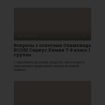
Школьникам
0
Вопросы с ответами Олимпиада
ВСОШ Сириус Химия 7-8 класс 1
группа
1. Заполните пропуски. Вода это , без которого
невозможно представить жизнь на нашей
планете.