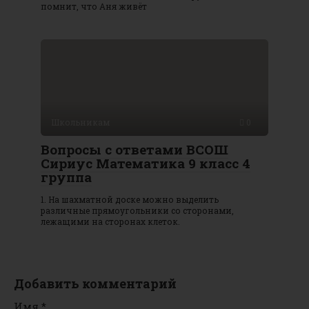
помнит, что Аня живёт
Школьникам
0
Вопросы с ответами ВСОШ
Сириус Математика 9 класс 4
группа
1. На шахматной доске можно выделить
различные прямоугольники со сторонами,
лежащими на сторонах клеток.
Добавить комментарий
Имя
*