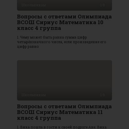
Школьникам
0
Вопросы с ответами Олимпиада
ВСОШ Сириус Математика 10
класс 4 группа
1. Чему может быть равна сумма цифр
четырёхзначного числа, если произведение его
цифр равно
Школьникам
0
Вопросы с ответами Олимпиада
ВСОШ Сириус Математика 11
класс 4 группа
1. Вика пошла в гости к своей подруге Ане. Вика