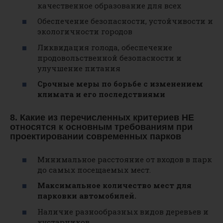
качественное образование для всех
Обеспечение безопасности, устойчивости и
экологичности городов
Ликвидация голода, обеспечение
продовольственной безопасности и
улучшение питания
Срочные меры по борьбе с изменением
климата и его последствиями
8. Какие из перечисленных критериев НЕ
относятся к основным требованиям при
проектировании современных парков
Минимальное расстояние от входов в парк
до самых посещаемых мест.
Максимальное количество мест для
парковки автомобилей.
Наличие разнообразных видов деревьев и
кустарников.