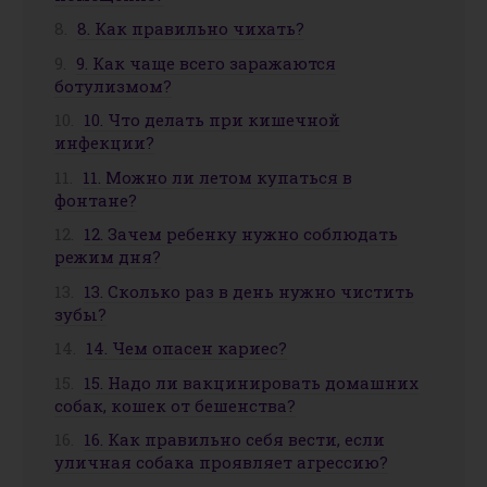
8. Как правильно чихать?
9. Как чаще всего заражаются
ботулизмом?
10. Что делать при кишечной
инфекции?
11. Можно ли летом купаться в
фонтане?
12. Зачем ребенку нужно соблюдать
режим дня?
13. Сколько раз в день нужно чистить
зубы?
14. Чем опасен кариес?
15. Надо ли вакцинировать домашних
собак, кошек от бешенства?
16. Как правильно себя вести, если
уличная собака проявляет агрессию?