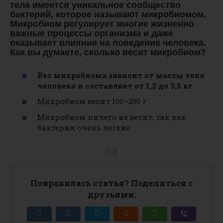
тела имеется уникальное сообщество
бактерий, которое называют микробиомом.
Микробиом регулирует многие жизненно
важные процессы организма и даже
оказывает влияние на поведение человека.
Как вы думаете, сколько весит микробиом?
Вес микробиома зависит от массы тела
человека и составляет от 1,2 до 3,5 кг
Микробиом весит 100–200 г
Микробиом ничего не весит, так как
бактерии очень легкие
0
Понравилась статья? Поделиться с
друзьями: