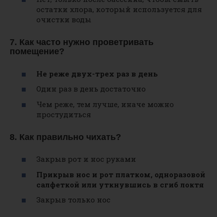
остатки хлора, который используется для
очистки воды
7. Как часто нужно проветривать
помещение?
Не реже двух-трех раз в день
Один раз в день достаточно
Чем реже, тем лучше, иначе можно
простудиться
8. Как правильно чихать?
Закрыв рот и нос руками
Прикрыв нос и рот платком, одноразовой
салфеткой или уткнувшись в сгиб локтя
Закрыв только нос