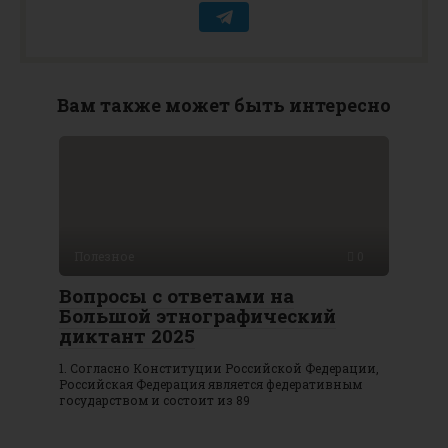
Вам также может быть интересно
Полезное
0
Вопросы с ответами на
Большой этнографический
диктант 2025
1. Согласно Конституции Российской Федерации,
Российская Федерация является федеративным
государством и состоит из 89