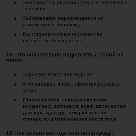
Заболевания, передающиеся от человека к
человеку
Заболевания, передающиеся от
животного к человеку
Все инфекционные заболевания,
вызванные бактериями
18. Что обязательно надо взять с собой на
пляж?
Хорошую книгу или журнал
Фотоаппарат, чтобы сфотографировать
закат
Головной убор, солнцезащитную
косметику, питьевую воду, антисептик
для рук, одежду, которой можно
прикрыть покрасневшие части тела
19. Как правильно одеться на природу,