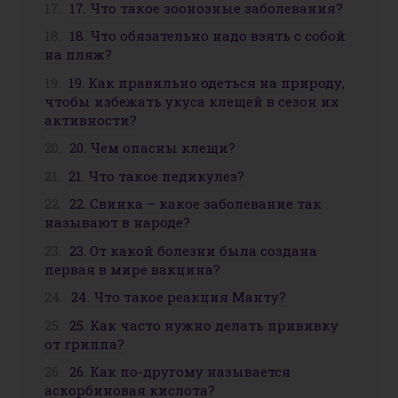
17. Что такое зоонозные заболевания?
18. Что обязательно надо взять с собой
на пляж?
19. Как правильно одеться на природу,
чтобы избежать укуса клещей в сезон их
активности?
20. Чем опасны клещи?
21. Что такое педикулез?
22. Свинка – какое заболевание так
называют в народе?
23. От какой болезни была создана
первая в мире вакцина?
24. Что такое реакция Манту?
25. Как часто нужно делать прививку
от гриппа?
26. Как по-другому называется
аскорбиновая кислота?