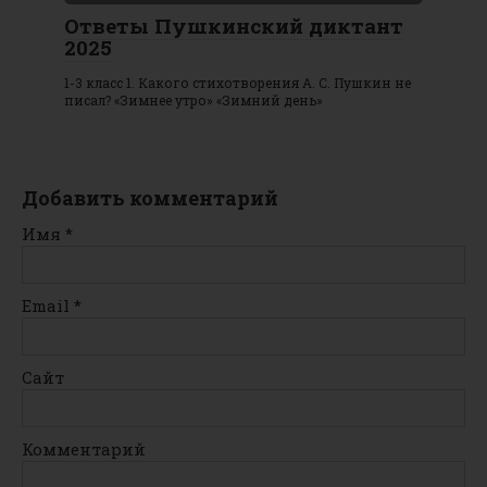
Ответы Пушкинский диктант
2025
1-3 класс 1. Какого стихотворения А. С. Пушкин не
писал? «Зимнее утро» «Зимний день»
Добавить комментарий
Имя
*
Email
*
Сайт
Комментарий