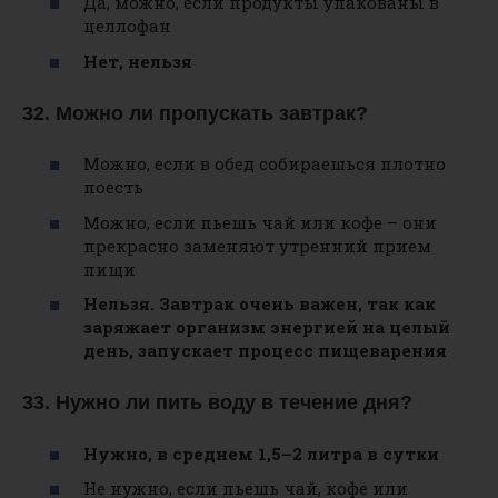
Да, можно, если продукты упакованы в
целлофан
Нет, нельзя
32. Можно ли пропускать завтрак?
Можно, если в обед собираешься плотно
поесть
Можно, если пьешь чай или кофе – они
прекрасно заменяют утренний прием
пищи
Нельзя. Завтрак очень важен, так как
заряжает организм энергией на целый
день, запускает процесс пищеварения
33. Нужно ли пить воду в течение дня?
Нужно, в среднем 1,5–2 литра в сутки
Не нужно, если пьешь чай, кофе или