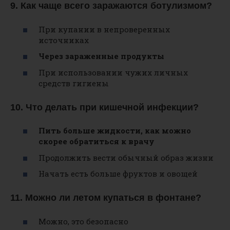
9. Как чаще всего заражаются ботулизмом?
При купании в непроверенных
источниках
Через зараженные продукты
При использовании чужих личных
средств гигиены
10. Что делать при кишечной инфекции?
Пить больше жидкости, как можно
скорее обратиться к врачу
Продолжить вести обычный образ жизни
Начать есть больше фруктов и овощей
11. Можно ли летом купаться в фонтане?
Можно, это безопасно