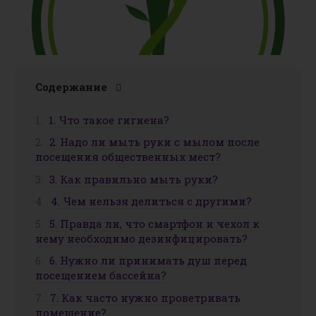
Содержание
1. Что такое гигиена?
2. Надо ли мыть руки с мылом после
посещения общественных мест?
3. Как правильно мыть руки?
4. Чем нельзя делиться с другими?
5. Правда ли, что смартфон и чехол к
нему необходимо дезинфицировать?
6. Нужно ли принимать душ перед
посещением бассейна?
7. Как часто нужно проветривать
помещение?