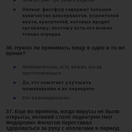
Нельзя: фастфуд содержит большое
количество консервантов, усилителей
вкуса, красителей, которые вредят
организму, поэтому есть его можно
только изредка
36. Нужно ли принимать пищу в одно и то же
время?
Необязательно, есть нужно, когда
проголодаешься
Да, это помогает улучшить
пищеварение и не переедать
Это индивидуально
37. Еще во времена, когда вирусы не были
открыты, великий столп педиатрии Нил
Федорович Филатов переставал
здороваться за руку с коллегами в период