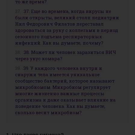
то же время?
37. Еще во времена, когда вирусы не
были открыты, великий столп педиатрии
Нил Федорович Филатов переставал
здороваться за руку с коллегами в период
сезонного подъема респираторных
инфекций. Как вы думаете, почему?
38. Может ли человек заразиться ВИЧ
через укус комара?
39. У каждого человека внутри и
снаружи тела имеется уникальное
сообщество бактерий, которое называют
микробиомом. Микробиом регулирует
многие жизненно важные процессы
организма и даже оказывает влияние на
поведение человека. Как вы думаете,
сколько весит микробиом?