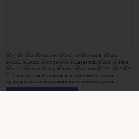
Сохранить моё имя, email и адрес сайта в этом
браузере для последующих моих комментариев.
© 2026 Все ответы