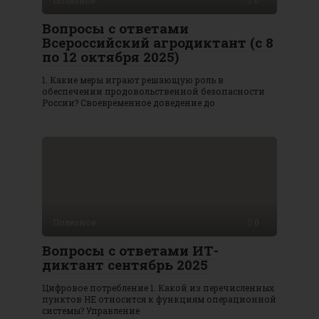
Вопросы с ответами
Всероссийский агродиктант (с 8
по 12 октября 2025)
1. Какие меры играют решающую роль в
обеспечении продовольственной безопасности
России? Своевременное доведение до
Полезное
0
Вопросы с ответами ИТ-
диктант сентябрь 2025
Цифровое потребление 1. Какой из перечисленных
пунктов НЕ относится к функциям операционной
системы? Управление