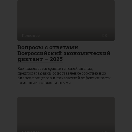
Полезное
0
Вопросы с ответами
Всероссийский экономический
диктант – 2025
Как называется сравнительный анализ,
предполагающий сопоставление собственных
бизнес-процессов и показателей эффективности
компании с аналогичными
Полезное
0