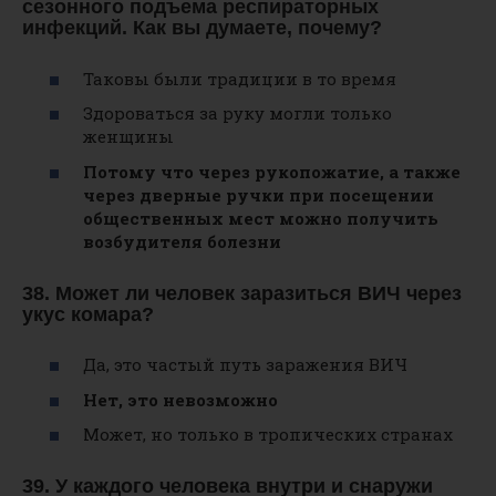
сезонного подъема респираторных
инфекций. Как вы думаете, почему?
Таковы были традиции в то время
Здороваться за руку могли только
женщины
Потому что через рукопожатие, а также
через дверные ручки при посещении
общественных мест можно получить
возбудителя болезни
38. Может ли человек заразиться ВИЧ через
укус комара?
Да, это частый путь заражения ВИЧ
Нет, это невозможно
Может, но только в тропических странах
39. У каждого человека внутри и снаружи