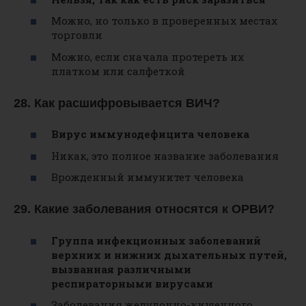
Можно, но только в проверенных местах
торговли
Можно, если сначала протереть их
платком или салфеткой
28. Как расшифровывается ВИЧ?
Вирус иммунодефицита человека
Никак, это полное название заболевания
Врожденный иммунитет человека
29. Какие заболевания относятся к ОРВИ?
Группа инфекционных заболеваний
верхних и нижних дыхательных путей,
вызванная различными
респираторными вирусами
Заболевания желудочно-кишечного