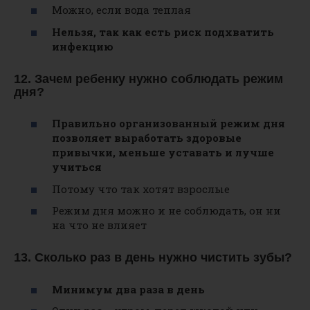
Можно, если вода теплая
Нельзя, так как есть риск подхватить
инфекцию
12. Зачем ребенку нужно соблюдать режим
дня?
Правильно организованный режим дня
позволяет выработать здоровые
привычки, меньше уставать и лучше
учиться
Потому что так хотят взрослые
Режим дня можно и не соблюдать, он ни
на что не влияет
13. Сколько раз в день нужно чистить зубы?
Минимум два раза в день