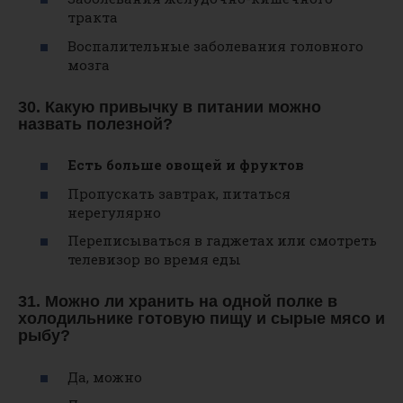
тракта
Воспалительные заболевания головного
мозга
30. Какую привычку в питании можно
назвать полезной?
Есть больше овощей и фруктов
Пропускать завтрак, питаться
нерегулярно
Переписываться в гаджетах или смотреть
телевизор во время еды
31. Можно ли хранить на одной полке в
холодильнике готовую пищу и сырые мясо и
рыбу?
Да, можно