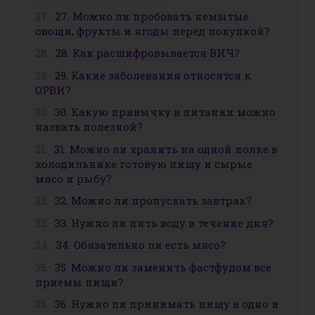
27. Можно ли пробовать немытые
овощи, фрукты и ягоды перед покупкой?
28. Как расшифровывается ВИЧ?
29. Какие заболевания относятся к
ОРВИ?
30. Какую привычку в питании можно
назвать полезной?
31. Можно ли хранить на одной полке в
холодильнике готовую пищу и сырые
мясо и рыбу?
32. Можно ли пропускать завтрак?
33. Нужно ли пить воду в течение дня?
34. Обязательно ли есть мясо?
35. Можно ли заменить фастфудом все
приемы пищи?
36. Нужно ли принимать пищу в одно и