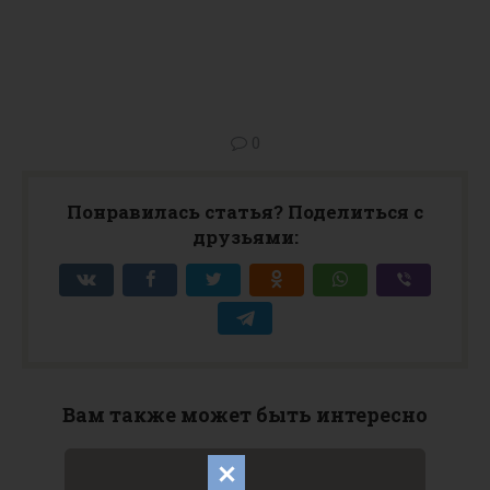
0
Понравилась статья? Поделиться с
друзьями:
Вам также может быть интересно