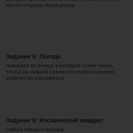
все его стороны были равны
Задание 5: Поезда
Нажимай на поезда и выбирай такие числа,
чтобы на каждой линии получилось нужное
количество пассажиров
Задание 6: Космический квадрат
Собери квадрат первым