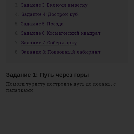
Задание 3: Включи вывеску
Задание 4: Дострой куб.
Задание 5: Поезда
Задание 6: Космический квадрат
Задание 7: Собери арку
Задание 8: Подводный лабиринт
Задание 1: Путь через горы
Помоги туристу построить путь до поляны с
палатками