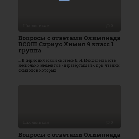
Школьникам
0
Вопросы с ответами Олимпиада
ВСОШ Сириус Химия 9 класс 1
группа
1. В периодической системе Д. И. Менделеева есть
несколько элементов‑«перевёртышей», при чтении
символов которых
Школьникам
0
Вопросы с ответами Олимпиада