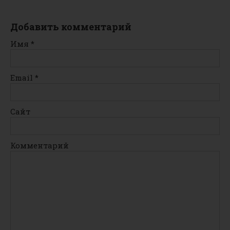
Добавить комментарий
Имя
*
Email
*
Сайт
Комментарий