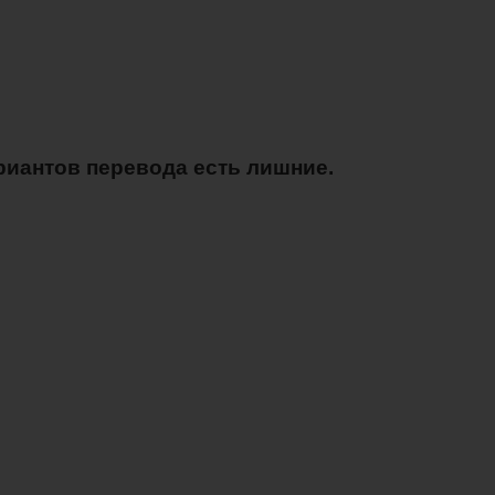
ариантов перевода есть лишние.