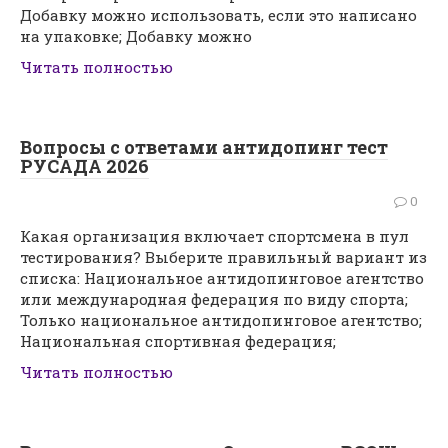
Добавку можно использовать, если это написано
на упаковке; Добавку можно
Читать полностью
Вопросы с ответами антидопинг тест
РУСАДА 2026
0
Какая организация включает спортсмена в пул
тестирования? Выберите правильный вариант из
списка: Национальное антидопинговое агентство
или международная федерация по виду спорта;
Только национальное антидопинговое агентство;
Национальная спортивная федерация;
Читать полностью