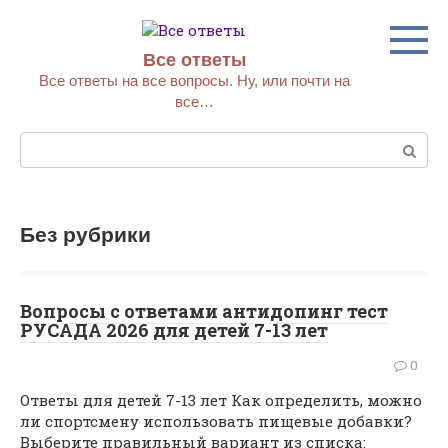
Перейти
к
контенту
Все ответы
Все ответы на все вопросы. Ну, или почти на
все…
Поиск:
Без рубрики
Вопросы с ответами антидопинг тест
РУСАДА 2026 для детей 7-13 лет
0
Ответы для детей 7-13 лет Как определить, можно
ли спортсмену использовать пищевые добавки?
Выберите правильный вариант из списка: