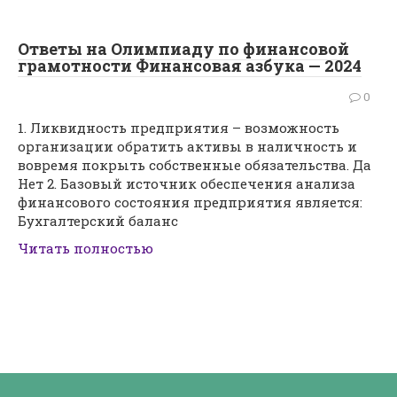
Ответы на Олимпиаду по финансовой
грамотности Финансовая азбука — 2024
0
1. Ликвидность предприятия – возможность
организации обратить активы в наличность и
вовремя покрыть собственные обязательства. Да
Нет 2. Базовый источник обеспечения анализа
финансового состояния предприятия является:
Бухгалтерский баланс
Читать полностью