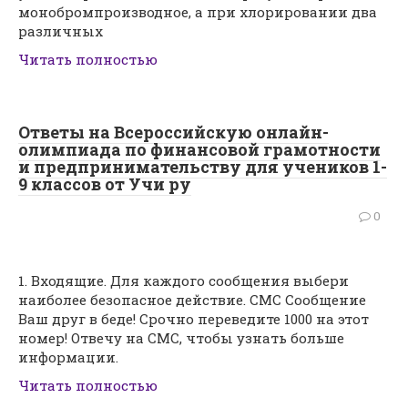
монобромпроизводное, а при хлорировании два
различных
Читать полностью
Ответы на Всероссийскую онлайн-
олимпиада по финансовой грамотности
и предпринимательству для учеников 1-
9 классов от Учи ру
0
1. Входящие. Для каждого сообщения выбери
наиболее безопасное действие. СМС Сообщение
Ваш друг в беде! Срочно переведите 1000 на этот
номер! Отвечу на СМС, чтобы узнать больше
информации.
Читать полностью