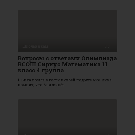
Школьникам
0
Вопросы с ответами Олимпиада
ВСОШ Сириус Математика 11
класс 4 группа
1. Вика пошла в гости к своей подруге Ане. Вика
помнит, что Аня живёт