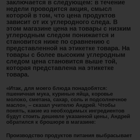
заключается в следующем: в течение
недели проводится акция, смысл
которой в том, что цена продуктов
зависит от их углеродного следа. В
этом магазине цена на товары с низким
углеродным следом понижается и
становится ниже по сравнению с
представленной на этикетке товара. На
товары с более высоким углеродным
следом цена становится выше той,
которая представлена на этикетке
товара.
«Итак, для моего блюда понадобятся:
пшеничная мука, куриные яйца, коровье
молоко, сметана, сахар, соль и подсолнечное
масло», – сказал учителю Андрей. Чтобы
понять, какие из необходимых ингредиентов
будут стоить дешевле указанной цены, Андрей
обратился к брошюре в магазине:
Производство продуктов питания выбрасывает