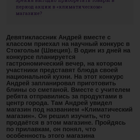
зрения выгодно приобретать товары в
период акции в «климатическом»
магазине?
Девятиклассник Андрей вместе с
классом приехал на научный конкурс в
Стокгольм (Швеция). В один из дней на
конкурсе планируется
гастрономический вечер, на котором
участники представят блюда своей
национальной кухни. На этот конкурс
Андрей запланировал приготовить
блины со сметаной. Вместе с учителем
ребята отправились за продуктами в
центр города. Там Андрей увидел
магазин под названием «Климатический
магазин». Он решил изучить, что
продаётся в этом магазине. Пройдясь
по прилавкам, он понял, что
особенность этого магазина