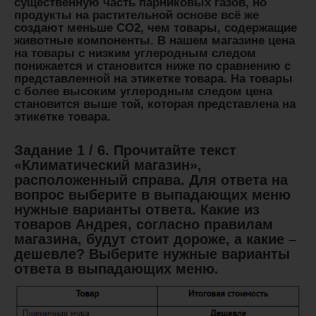
существенную часть парниковых газов, но
продукты на растительной основе всё же
создают меньше CO2, чем товары, содержащие
животные компоненты. В нашем магазине цена
на товары с низким углеродным следом
понижается и становится ниже по сравнению с
представленной на этикетке товара. На товары
с более высоким углеродным следом цена
становится выше той, которая представлена на
этикетке товара.
Задание 1 / 6. Прочитайте текст
«Климатический магазин»,
расположенный справа. Для ответа на
вопрос выберите в выпадающих меню
нужные варианты ответа. Какие из
товаров Андрея, согласно правилам
магазина, будут стоит дороже, а какие –
дешевле? Выберите нужные варианты
ответа в выпадающих меню.