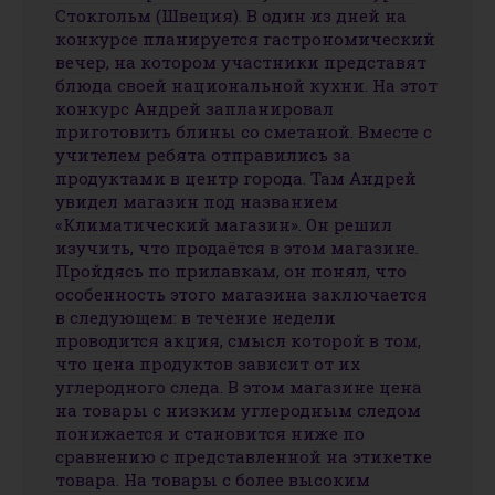
Стокгольм (Швеция). В один из дней на
конкурсе планируется гастрономический
вечер, на котором участники представят
блюда своей национальной кухни. На этот
конкурс Андрей запланировал
приготовить блины со сметаной. Вместе с
учителем ребята отправились за
продуктами в центр города. Там Андрей
увидел магазин под названием
«Климатический магазин». Он решил
изучить, что продаётся в этом магазине.
Пройдясь по прилавкам, он понял, что
особенность этого магазина заключается
в следующем: в течение недели
проводится акция, смысл которой в том,
что цена продуктов зависит от их
углеродного следа. В этом магазине цена
на товары с низким углеродным следом
понижается и становится ниже по
сравнению с представленной на этикетке
товара. На товары с более высоким