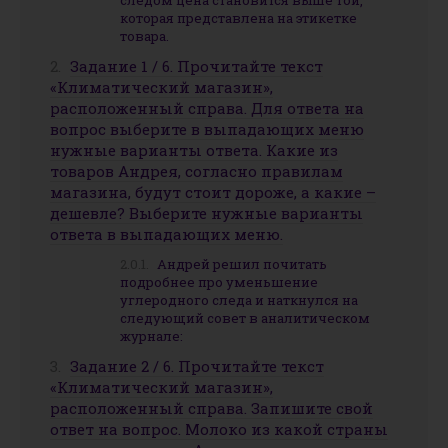
следом цена становится выше той,
которая представлена на этикетке
товара.
Задание 1 / 6. Прочитайте текст
«Климатический магазин»,
расположенный справа. Для ответа на
вопрос выберите в выпадающих меню
нужные варианты ответа. Какие из
товаров Андрея, согласно правилам
магазина, будут стоит дороже, а какие –
дешевле? Выберите нужные варианты
ответа в выпадающих меню.
Андрей решил почитать
подробнее про уменьшение
углеродного следа и наткнулся на
следующий совет в аналитическом
журнале:
Задание 2 / 6. Прочитайте текст
«Климатический магазин»,
расположенный справа. Запишите свой
ответ на вопрос. Молоко из какой страны