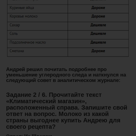
Андрей решил почитать подробнее про
уменьшение углеродного следа и наткнулся на
следующий совет в аналитическом журнале:
Задание 2 / 6. Прочитайте текст
«Климатический магазин»,
расположенный справа. Запишите свой
ответ на вопрос. Молоко из какой
страны выгоднее купить Андрею для
своего рецепта?
Ответ: Из Швеции