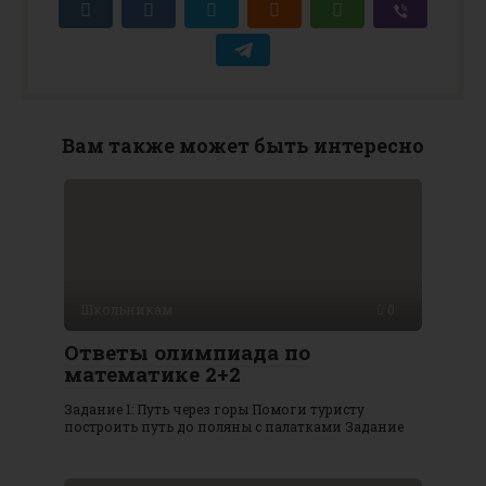
Вам также может быть интересно
Школьникам
0
Ответы олимпиада по
математике 2+2
Задание 1: Путь через горы Помоги туристу
построить путь до поляны с палатками Задание