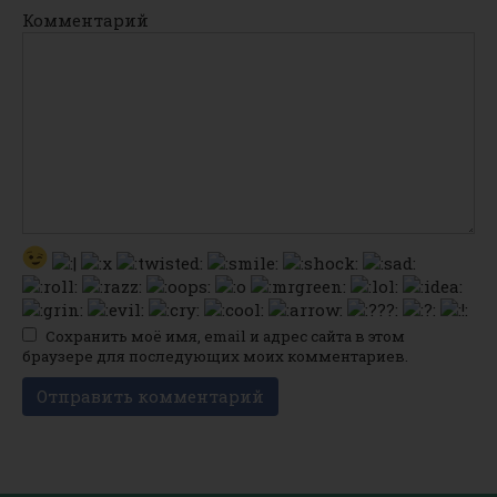
Комментарий
Сохранить моё имя, email и адрес сайта в этом
браузере для последующих моих комментариев.