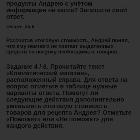
продукты Андрею с учётом
информации на кассе? Запишите свой
ответ.
Ответ: 35,6
Рассчитав итоговую стоимость, Андрей понял,
что ему немного не хватает выделенных
средств на покупку необходимых товаров.
Задание 4 / 6. Прочитайте текст
«Климатический магазин»,
расположенный справа. Для ответа на
вопрос отметьте в таблице нужные
варианты ответа. Помогут ли
следующие действия дополнительно
уменьшить итоговую стоимость
товаров для рецепта Андрея? Отметьте
«Поможет» или «Не поможет» для
каждого действия.