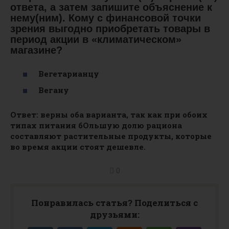
ответа, а затем запишите объяснение к
нему(ним). Кому с финансовой точки
зрения выгодно приобретать товары в
период акции в «климатическом»
магазине?
Вегетарианцу
Вегану
Ответ: верны оба варианта, так как при обоих
типах питания бОльшую долю рациона
составляют растительные продукты, которые
во время акции стоят дешевле.
0
Понравилась статья? Поделиться с
друзьями: