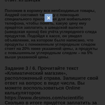
Положив в корзину все необходимые товары,
Андрей составил таблицу с помощью
специального приложения для мобильного
телефона, чтобы понять, какую цену ему
придётся заплатить в шведской валюте
(шведская крона) без учёта углеродного следа
продуктов. Подойдя к кассе, он увидел
объявление, на котором было написано, что
продукты с пониженным углеродным следом
стоят на 20% ниже указанной цены, а продукты
с повышенным углеродным следом – на 5%
выше указанной цены.
Задание 3 / 6. Прочитайте текст
«Климатический магазин»,
расположенный справа. Запишите свой
ответ на вопрос в виде числа. Вы
можете воспользоваться Online
калькулятором
https://www.desmos.com/scientific
Сколько в итоге придётся заплатить за