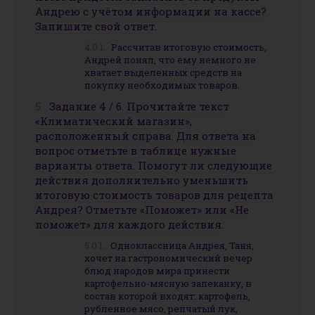
Андрею с учётом информации на кассе?
Запишите свой ответ.
Рассчитав итоговую стоимость,
Андрей понял, что ему немного не
хватает выделенных средств на
покупку необходимых товаров.
Задание 4 / 6. Прочитайте текст
«Климатический магазин»,
расположенный справа. Для ответа на
вопрос отметьте в таблице нужные
варианты ответа. Помогут ли следующие
действия дополнительно уменьшить
итоговую стоимость товаров для рецепта
Андрея? Отметьте «Поможет» или «Не
поможет» для каждого действия.
Одноклассница Андрея, Таня,
хочет на гастрономический вечер
блюд народов мира принести
картофельно-мясную запеканку, в
состав которой входят: картофель,
рубленное мясо, репчатый лук,