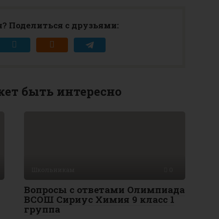
? Поделиться с друзьями:
ет быть интересно
Школьникам
0
Вопросы с ответами Олимпиада
ВСОШ Сириус Химия 9 класс 1
группа