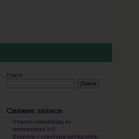
Поиск
Поиск
Свежие записи
Ответы олимпиада по
математике 2+2
Вопросы с ответами антидопинг