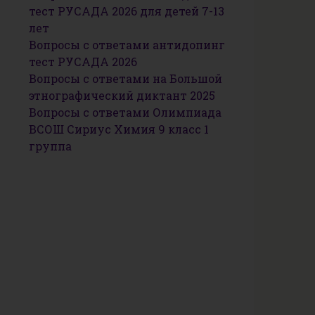
тест РУСАДА 2026 для детей 7-13
лет
Вопросы с ответами антидопинг
тест РУСАДА 2026
Вопросы с ответами на Большой
этнографический диктант 2025
Вопросы с ответами Олимпиада
ВСОШ Сириус Химия 9 класс 1
группа