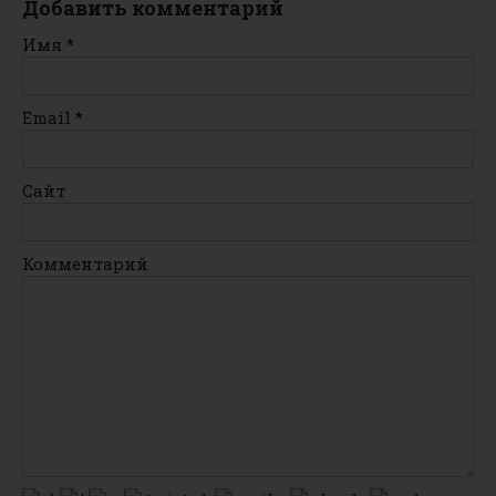
Добавить комментарий
Имя
*
Email
*
Сайт
Комментарий