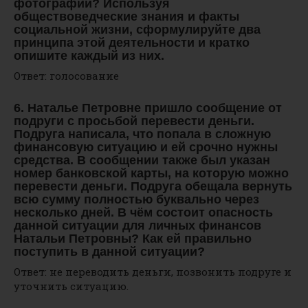
фотографии? Используя
обществоведческие знания и факты
социальной жизни, сформулируйте два
принципа этой деятельности и кратко
опишите каждый из них.
Ответ: голосование
6. Наталье Петровне пришло сообщение от
подруги с просьбой перевести деньги.
Подруга написала, что попала в сложную
финансовую ситуацию и ей срочно нужны
средства. В сообщении также был указан
номер банковской карты, на которую можно
перевести деньги. Подруга обещала вернуть
всю сумму полностью буквально через
несколько дней. В чём состоит опасность
данной ситуации для личных финансов
Натальи Петровны? Как ей правильно
поступить в данной ситуации?
Ответ: не переводить деньги, позвонить подруге и
уточнить ситуацию.