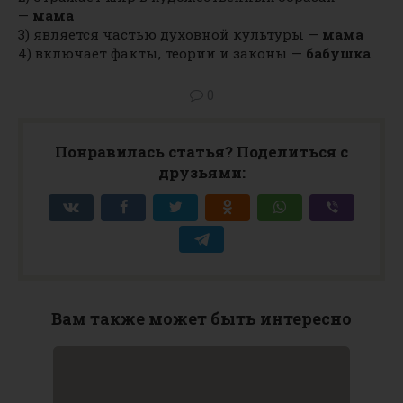
—
мама
3) является частью духовной культуры —
мама
4) включает факты, теории и законы —
бабушка
0
Понравилась статья? Поделиться с
друзьями:
Вам также может быть интересно