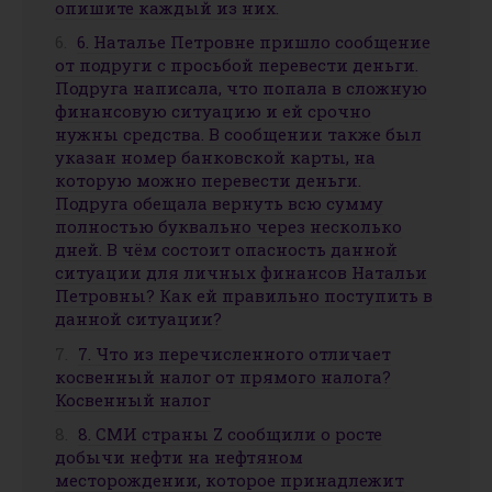
опишите каждый из них.
6. Наталье Петровне пришло сообщение
от подруги с просьбой перевести деньги.
Подруга написала, что попала в сложную
финансовую ситуацию и ей срочно
нужны средства. В сообщении также был
указан номер банковской карты, на
которую можно перевести деньги.
Подруга обещала вернуть всю сумму
полностью буквально через несколько
дней. В чём состоит опасность данной
ситуации для личных финансов Натальи
Петровны? Как ей правильно поступить в
данной ситуации?
7. Что из перечисленного отличает
косвенный налог от прямого налога?
Косвенный налог
8. СМИ страны Z сообщили о росте
добычи нефти на нефтяном
месторождении, которое принадлежит