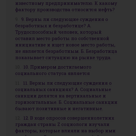
известному предпринимателю. К какому
фактору производства относится нефть?
9. Верны ли следующие суждения о
безработных и безработице? А.
Трудоспособный человек, который
оставил место работы по собственной
инициативе и ищет новое место работы,
не является безработным. Б. Безработица
показывает ситуацию на рынке труда.
10. Примером достигаемого
социального статуса является
11. Верны ли следующие суждения о
социальных санкциях? А. Социальные
санкции делятся на вертикальные и
горизонтальные. Б. Социальные санкции
бывают позитивные и негативные.
12. В ходе опросов совершеннолетних
граждан страны Z социологи изучали
факторы, которые влияли на выбор ими