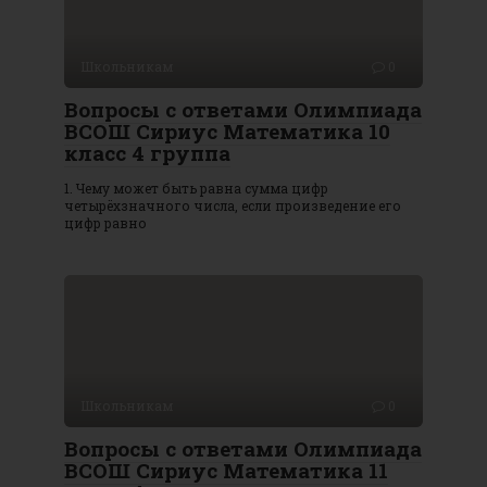
Школьникам
0
Вопросы с ответами Олимпиада
ВСОШ Сириус Математика 10
класс 4 группа
1. Чему может быть равна сумма цифр
четырёхзначного числа, если произведение его
цифр равно
Школьникам
0
Вопросы с ответами Олимпиада
ВСОШ Сириус Математика 11