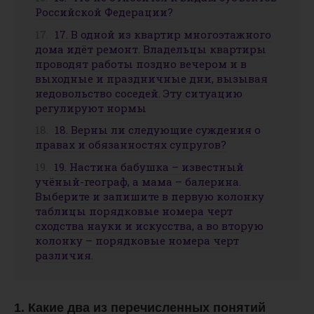
Российской Федерации?
17. В одной из квартир многоэтажного
дома идёт ремонт. Владельцы квартиры
проводят работы поздно вечером и в
выходные и праздничные дни, вызывая
недовольство соседей. Эту ситуацию
регулируют нормы
18. Верны ли следующие суждения о
правах и обязанностях супругов?
19. Настина бабушка – известный
учёный-географ, а мама – балерина.
Выберите и запишите в первую колонку
таблицы порядковые номера черт
сходства науки и искусства, а во вторую
колонку – порядковые номера черт
различия.
1. Какие два из перечисленных понятий