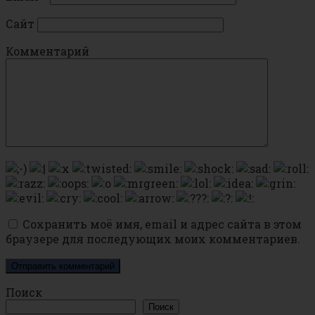
Сайт
Комментарий
Сохранить моё имя, email и адрес сайта в этом
браузере для последующих моих комментариев.
Поиск
Поиск