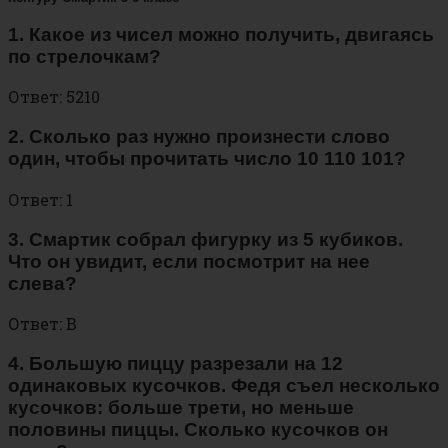
1. Какое из чисел можно получить, двигаясь
по стрелочкам?
Ответ: 5210
2. Сколько раз нужно произнести слово
один, чтобы прочитать число 10 110 101?
Ответ: 1
3. Смартик собрал фигурку из 5 кубиков.
Что он увидит, если посмотрит на нее
слева?
Ответ: В
4. Большую пиццу разрезали на 12
одинаковых кусочков. Федя съел несколько
кусочков: больше трети, но меньше
половины пиццы. Сколько кусочков он