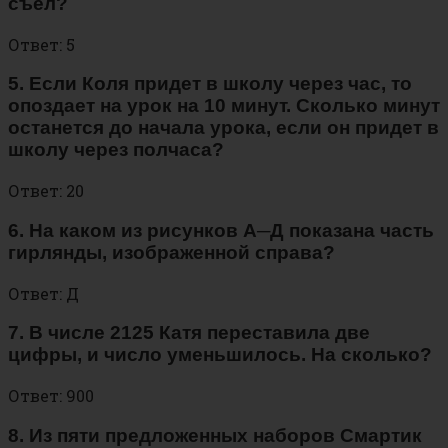
съел?
Ответ: 5
5. Если Коля придет в школу через час, то
опоздает на урок на 10 минут. Сколько минут
останется до начала урока, если он придет в
школу через полчаса?
Ответ: 20
6. На каком из рисунков А─Д показана часть
гирлянды, изображенной справа?
Ответ: Д
7. В числе 2125 Катя переставила две
цифры, и число уменьшилось. На сколько?
Ответ: 900
8. Из пяти предложенных наборов Смартик