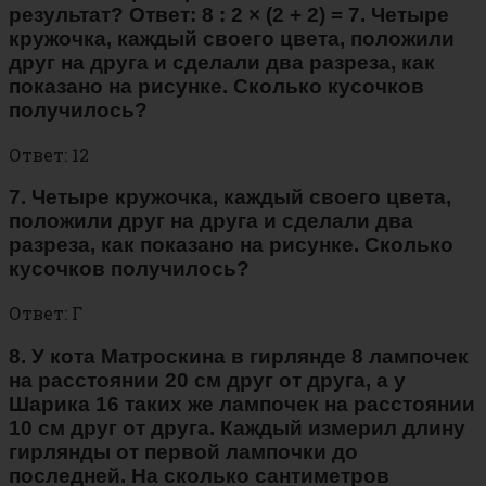
результат? Ответ: 8 : 2 × (2 + 2) = 7. Четыре
кружочка, каждый своего цвета, положили
друг на друга и сделали два разреза, как
показано на рисунке. Сколько кусочков
получилось?
Ответ: 12
7. Четыре кружочка, каждый своего цвета,
положили друг на друга и сделали два
разреза, как показано на рисунке. Сколько
кусочков получилось?
Ответ: Г
8. У кота Матроскина в гирлянде 8 лампочек
на расстоянии 20 см друг от друга, а у
Шарика 16 таких же лампочек на расстоянии
10 см друг от друга. Каждый измерил длину
гирлянды от первой лампочки до
последней. На сколько сантиметров