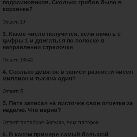
подосиновиков. Сколько грибов было в
корзинке?
Ответ: 10
3. Какое число получится, если начать с
цифры 1 и двигаться по полоске в
направлении стрелочки
Ответ: 13542
4. Сколько девяток в записи разности чисел
миллион и тысяча один?
Ответ: 5
5. Петя записал на листочке свои отметки за
неделю. Что верно?
Ответ: четвёрок больше, чем пятёрок
6. В каком примере самый большой