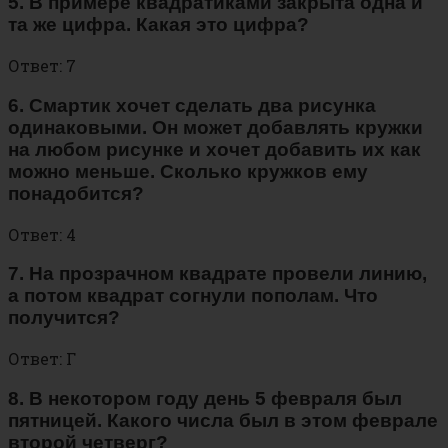
5. В примере квадратиками закрыта одна и
та же цифра. Какая это цифра?
Ответ: 7
6. Смартик хочет сделать два рисунка
одинаковыми. Он может добавлять кружки
на любом рисунке и хочет добавить их как
можно меньше. Сколько кружков ему
понадобится?
Ответ: 4
7. На прозрачном квадрате провели линию,
а потом квадрат согнули пополам. Что
получится?
Ответ: Г
8. В некотором году день 5 февраля был
пятницей. Какого числа был в этом феврале
второй четверг?