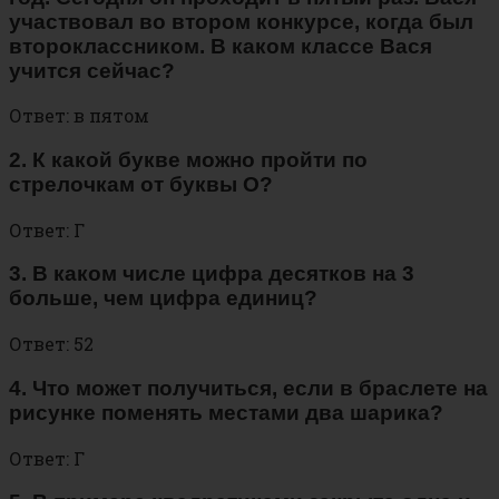
участвовал во втором конкурсе, когда был
второклассником. В каком классе Вася
учится сейчас?
Ответ: в пятом
2. К какой букве можно пройти по
стрелочкам от буквы О?
Ответ: Г
3. В каком числе цифра десятков на 3
больше, чем цифра единиц?
Ответ: 52
4. Что может получиться, если в браслете на
рисунке поменять местами два шарика?
Ответ: Г