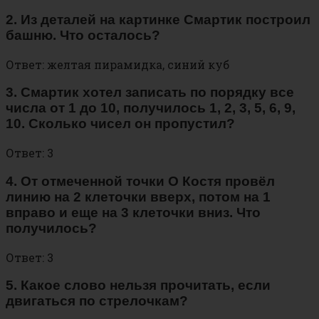
2. Из деталей на картинке Смартик построил
башню. Что осталось?
Ответ: желтая пирамидка, синий куб
3. Смартик хотел записать по порядку все
числа от 1 до 10, получилось 1, 2, 3, 5, 6, 9,
10. Сколько чисел он пропустил?
Ответ: 3
4. От отмеченной точки О Костя провёл
линию на 2 клеточки вверх, потом на 1
вправо и еще на 3 клеточки вниз. Что
получилось?
Ответ: 3
5. Какое слово нельзя прочитать, если
двигаться по стрелочкам?