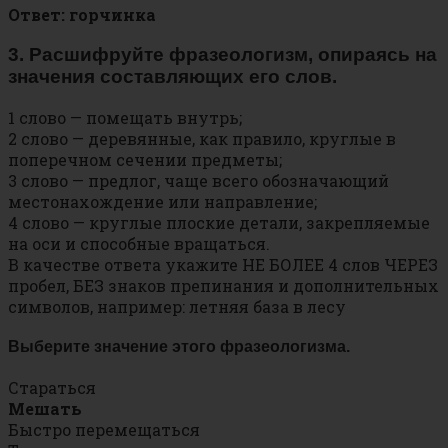
Ответ: горчинка
3. Расшифруйте фразеологизм, опираясь на
значения составляющих его слов.
1 слово — помещать внутрь;
2 слово — деревянные, как правило, круглые в
поперечном сечении предметы;
3 слово — предлог, чаще всего обозначающий
местонахождение или направление;
4 слово — круглые плоские детали, закрепляемые
на оси и способные вращаться.
В качестве ответа укажите НЕ БОЛЕЕ 4 слов ЧЕРЕЗ
пробел, БЕЗ знаков препинания и дополнительных
символов, например: летняя база в лесу
Выберите значение этого фразеологизма.
Стараться
Мешать
Быстро перемещаться