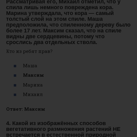
Рассматривая его, Михаил отметил, что у
спила лишь немного повреждена кора.
Марина утверждала, что кора — самый
толстый слой на этом спиле. Маша
предположила, что спиленному дереву было
более 17 лет. Максим сказал, что на спиле
видны две сердцевины, потому что
срослись два отдельных ствола.
Кто из ребят прав?
Маша
Максим
Марина
Михаил
Ответ: Максим
4. Какой из изображённых способов
вегетативного размножения растений НЕ
встречается в естественной природной