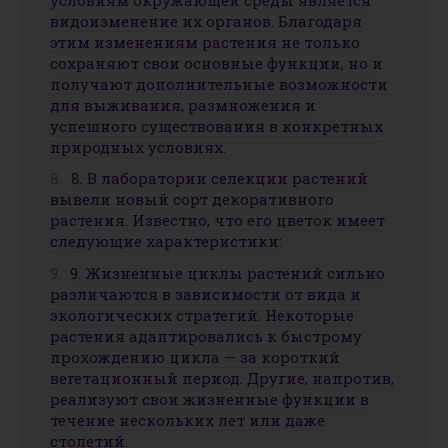
видоизменение их органов. Благодаря
этим изменениям растения не только
сохраняют свои основные функции, но и
получают дополнительные возможности
для выживания, размножения и
успешного существования в конкретных
природных условиях.
8. В лаборатории селекции растений
вывели новый сорт декоративного
растения. Известно, что его цветок имеет
следующие характеристики:
9. Жизненные циклы растений сильно
различаются в зависимости от вида и
экологических стратегий. Некоторые
растения адаптировались к быстрому
прохождению цикла — за короткий
вегетационный период. Другие, напротив,
реализуют свои жизненные функции в
течение нескольких лет или даже
столетий.