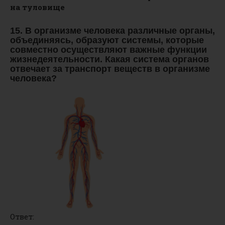
на туловище
15. В организме человека различные органы,
объединяясь, образуют системы, которые
совместно осуществляют важные функции
жизнедеятельности. Какая система органов
отвечает за транспорт веществ в организме
человека?
Ответ: