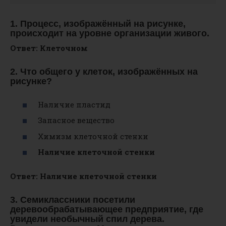
1. Процесс, изображённый на рисунке,
происходит на уровне организации живого.
Ответ: Клеточном
2. Что общего у клеток, изображённых на
рисунке?
Наличие пластид
Запасное вещество
Химизм клеточной стенки
Наличие клеточной стенки
Ответ: Наличие клеточной стенки
3. Семиклассники посетили
деревообрабатывающее предприятие, где
увидели необычный спил дерева.