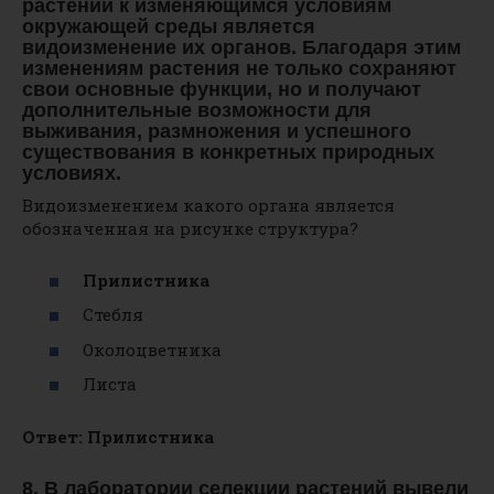
растений к изменяющимся условиям
окружающей среды является
видоизменение их органов. Благодаря этим
изменениям растения не только сохраняют
свои основные функции, но и получают
дополнительные возможности для
выживания, размножения и успешного
существования в конкретных природных
условиях.
Видоизменением какого органа является
обозначенная на рисунке структура?
Прилистника
Стебля
Околоцветника
Листа
Ответ: Прилистника
8. В лаборатории селекции растений вывели