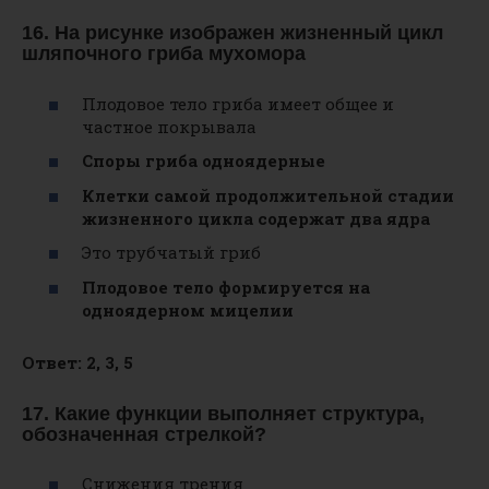
16. На рисунке изображен жизненный цикл
шляпочного гриба мухомора
Плодовое тело гриба имеет общее и
частное покрывала
Споры гриба одноядерные
Клетки самой продолжительной стадии
жизненного цикла содержат два ядра
Это трубчатый гриб
Плодовое тело формируется на
одноядерном мицелии
Ответ: 2, 3, 5
17. Какие функции выполняет структура,
обозначенная стрелкой?
Снижения трения