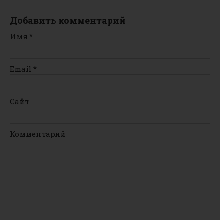
Добавить комментарий
Имя
*
Email
*
Сайт
Комментарий