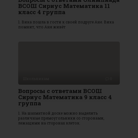
ВСОШ Сириус Математика 11
класс 4 группа
1. Вика пошла в гости к своей подруге Ане. Вика
помнит, что Аня живёт
Школьникам
0
Вопросы с ответами ВСОШ
Сириус Математика 9 класс 4
группа
1. На шахматной доске можно выделить
различные прямоугольники со сторонами,
лежащими на сторонах клеток.