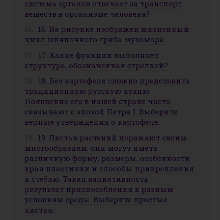
система органов отвечает за транспорт
веществ в организме человека?
16. На рисунке изображен жизненный
цикл шляпочного гриба мухомора
17. Какие функции выполняет
структура, обозначенная стрелкой?
18. Без картофеля сложно представить
традиционную русскую кухню.
Появление его в нашей стране часто
связывают с эпохой Петра І. Выберите
верные утверждения о картофеле:
19. Листья растений поражают своим
многообразием: они могут иметь
различную форму, размеры, особенности
края пластинки и способы прикрепления
к стеблю. Такая вариативность —
результат приспособления к разным
условиям среды. Выберите простые
листья: