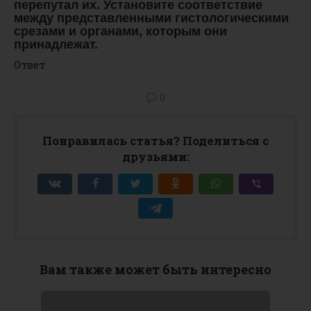
перепутал их. Установите соответствие
между представленными гистологическими
срезами и органами, которым они
принадлежат.
Ответ
0
Понравилась статья? Поделиться с
друзьями:
Вам также может быть интересно