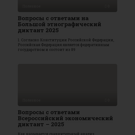
Полезное
0
Вопросы с ответами на
Большой этнографический
диктант 2025
1. Согласно Конституции Российской Федерации,
Российская Федерация является федеративным
государством и состоит из 89
Полезное
0
Вопросы с ответами
Всероссийский экономический
диктант – 2025
Как называется сравнительный анализ,