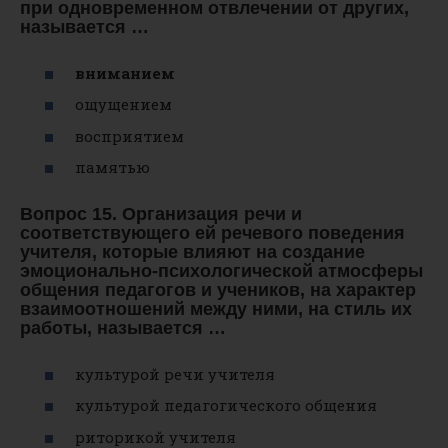
при одновременном отвлечении от других,
называется …
вниманием
ощущением
восприятием
памятью
Вопрос 15. Организация речи и
соответствующего ей речевого поведения
учителя, которые влияют на создание
эмоционально-психологической атмосферы
общения педагогов и учеников, на характер
взаимоотношений между ними, на стиль их
работы, называется …
культурой речи учителя
культурой педагогического общения
риторикой учителя