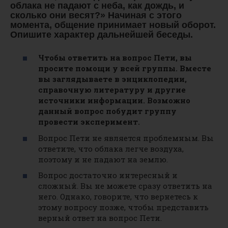
облака не падают с неба, как дождь, и
сколько они весят?» Начиная с этого
момента, общение принимает новый оборот.
Опишите характер дальнейшей беседы.
Чтобы ответить на вопрос Пети, вы
просите помощи у всей группы. Вместе
вы заглядываете в энциклопедии,
справочную литературу и другие
источники информации. Возможно
данный вопрос побудит группу
провести эксперимент.
Вопрос Пети не является проблемным. Вы
ответите, что облака легче воздуха,
поэтому и не падают на землю.
Вопрос достаточно интересный и
сложный. Вы не можете сразу ответить на
него. Однако, говорите, что вернетесь к
этому вопросу позже, чтобы представить
верный ответ на вопрос Пети.