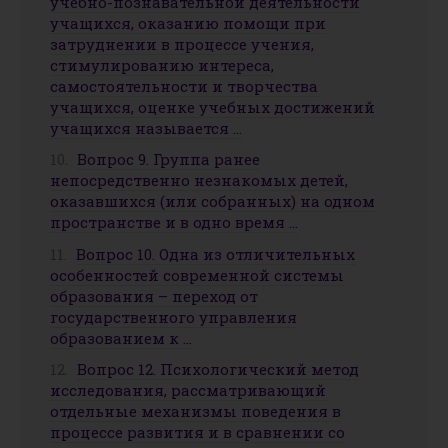
учебно-познавательной деятельности
учащихся, оказанию помощи при
затруднении в процессе учения,
стимулированию интереса,
самостоятельности и творчества
учащихся, оценке учебных достижений
учащихся называется …
Вопрос 9. Группа ранее
непосредственно незнакомых детей,
оказавшихся (или собранных) на одном
пространстве и в одно время …
Вопрос 10. Одна из отличительных
особенностей современной системы
образования – переход от
государственного управления
образованием к …
Вопрос 12. Психологический метод
исследования, рассматривающий
отдельные механизмы поведения в
процессе развития и в сравнении со