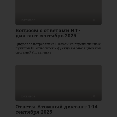
Полезное
0
Вопросы с ответами ИТ-
диктант сентябрь 2025
Цифровое потребление 1. Какой из перечисленных
пунктов НЕ относится к функциям операционной
системы? Управление
Полезное
0
Ответы Атомный диктант 1-14
сентября 2025