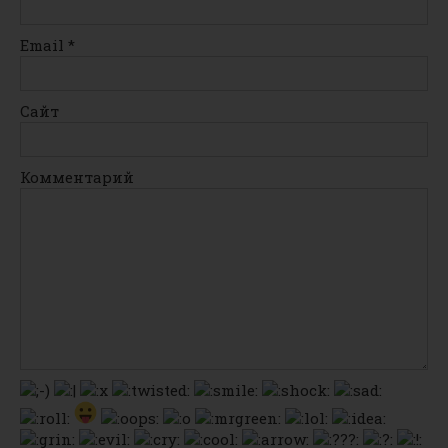
Email
*
Сайт
Комментарий