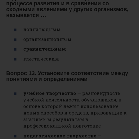
процессе развития и в сравнении со
сходными явлениями у других организмов,
называется …
лонгитюдным
организационным
сравнительным
генетическим
Вопрос 13. Установите соответствие между
понятиями и определениями
учебное творчество
— разновидность
учебной деятельности обучающихся, в
основе которой лежит использование
новых способов и средств, приводящих к
значимым результатам в
профессиональной подготовке
педагогическое творчество
—