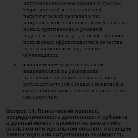
индивидуально-своеобразный процесс
теоретической и практической
педагогической деятельности,
направленной на поиск и осуществление
новых, оригинальных решений
педагогических задач, способствующих
повышению эффективности и качества
профессиональной подготовки
обучающихся
творчество
— вид деятельности,
направленной на разрешение
противоречия(й) или решение задач,
результат которой обладает новизной и
оригинальностью, личной и социальной
значимостью
Вопрос 14. Психический процесс,
сосредоточенность деятельности субъекта
в данный момент времени на каком-либо
реальном или идеальном объекте, имеющем
личностную или ситуативную значимость,