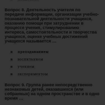
Вопрос 8. Деятельность учителя по
передаче информации, организации учебно-
познавательной деятельности учащихся,
оказанию помощи при затруднении в
процессе учения, стимулированию
интереса, самостоятельности и творчества
учащихся, оценке учебных достижений
учащихся называется …
преподаванием
воспитанием
учением
экспериментом
Вопрос 9. Группа ранее непосредственно
незнакомых детей, оказавшихся (или
собранных) на одном пространстве и в одно
время …