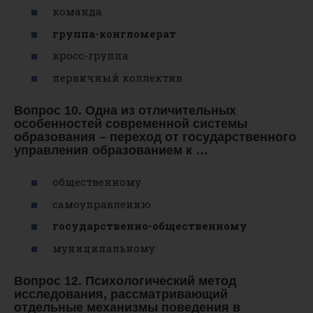
команда
группа-конгломерат
кросс-группа
первичный коллектив
Вопрос 10. Одна из отличительных
особенностей современной системы
образования – переход от государственного
управления образованием к …
общественному
самоуправлению
государственно-общественному
муниципальному
Вопрос 12. Психологический метод
исследования, рассматривающий
отдельные механизмы поведения в