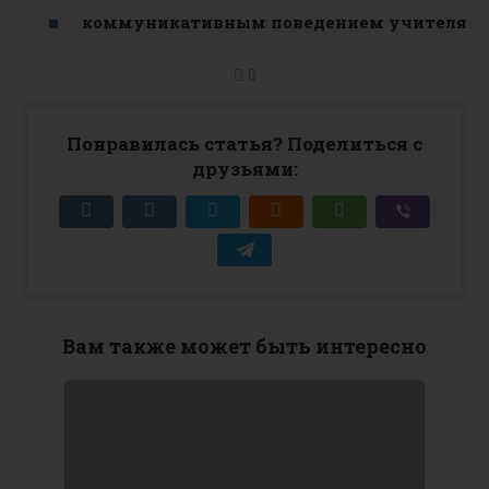
коммуникативным поведением учителя
0
Понравилась статья? Поделиться с
друзьями:
Вам также может быть интересно