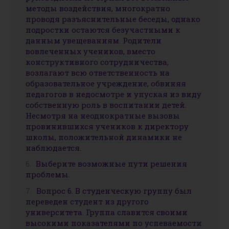
методы воздействия, многократно
проводя разъяснительные беседы, однако
подростки остаются безучастными к
данным увещеваниям. Родители
вовлеченных учеников, вместо
конструктивного сотрудничества,
возлагают всю ответственность на
образовательное учреждение, обвиняя
педагогов в недосмотре и упуская из виду
собственную роль в воспитании детей.
Несмотря на неоднократные вызовы
провинившихся учеников к директору
школы, положительной динамики не
наблюдается.
Выберите возможные пути решения
проблемы.
Вопрос 6. В студенческую группу был
переведен студент из другого
университета. Группа славится своими
высокими показателями по успеваемости