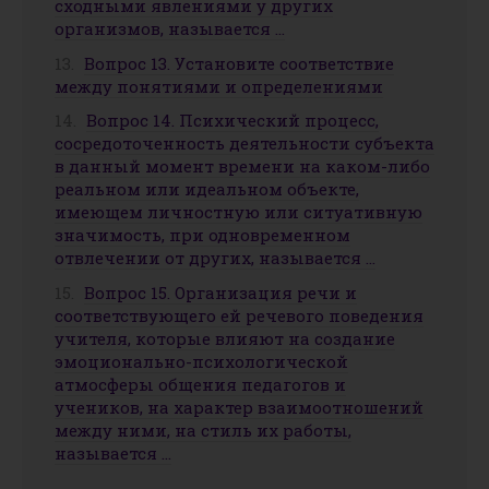
сходными явлениями у других
организмов, называется …
Вопрос 13. Установите соответствие
между понятиями и определениями
Вопрос 14. Психический процесс,
сосредоточенность деятельности субъекта
в данный момент времени на каком-либо
реальном или идеальном объекте,
имеющем личностную или ситуативную
значимость, при одновременном
отвлечении от других, называется …
Вопрос 15. Организация речи и
соответствующего ей речевого поведения
учителя, которые влияют на создание
эмоционально-психологической
атмосферы общения педагогов и
учеников, на характер взаимоотношений
между ними, на стиль их работы,
называется …