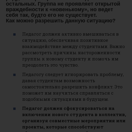
остальных. Группа не проявляет открытой
враждебности к «новенькому», но ведет
себя так, будто его не существует.
Как можно разрешить данную ситуацию?
Педагог должен активно вмешиваться в
ситуацию, обеспечивая позитивное
взаимодействие между студентами. Важно
рассмотреть причины настороженности
группы к новому студенту и помочь им
преодолеть это чувство.
Педагогу следует игнорировать проблему,
давая студентам возможность
самостоятельно разрешить конфликт. Это
поможет им научиться справляться с
подобными ситуациями в будущем.
Педагог должен сфокусироваться на
включении нового студента в коллектив,
организуя совместные мероприятия или
проекты, которые способствуют