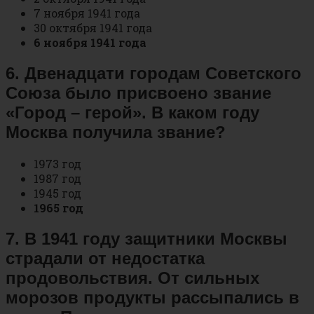
7 ноября 1941 года
30 октября 1941 года
6 ноября 1941 года
6. Двенадцати городам Советского
Союза было присвоено звание
«Город – герой». В каком году
Москва получила звание?
1973 год
1987 год
1945 год
1965 год
7. В 1941 году защитники Москвы
страдали от недостатка
продовольствия. От сильных
морозов продукты рассыпались в