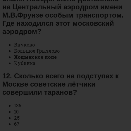
на Центральный аэродром имени
М.В.Фрунзе особым транспортом.
Где находился этот московский
аэродром?
Внуково
Большое Грызлово
Ходынское поле
Кубинка
12. Сколько всего на подступах к
Москве советские лётчики
совершили таранов?
135
10
25
67