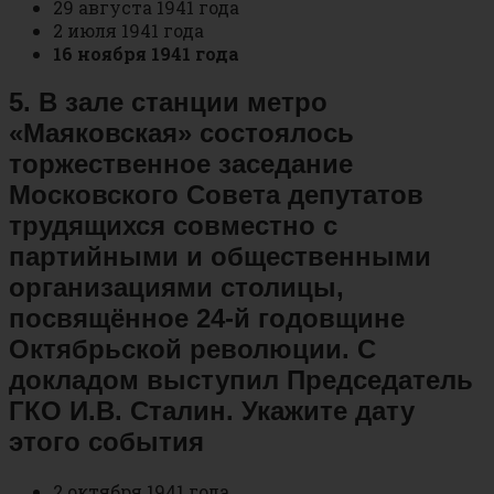
29 августа 1941 года
2 июля 1941 года
16 ноября 1941 года
5. В зале станции метро
«Маяковская» состоялось
торжественное заседание
Московского Совета депутатов
трудящихся совместно с
партийными и общественными
организациями столицы,
посвящённое 24-й годовщине
Октябрьской революции. С
докладом выступил Председатель
ГКО И.В. Сталин. Укажите дату
этого события
2 октября 1941 года