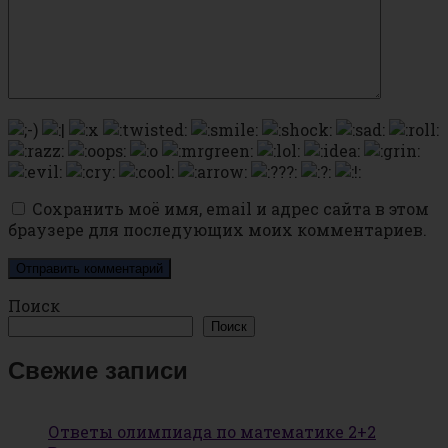
Сохранить моё имя, email и адрес сайта в этом
браузере для последующих моих комментариев.
Поиск
Поиск
Свежие записи
Ответы олимпиада по математике 2+2