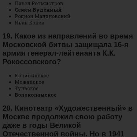
Павел Ротмистров
Семён Будённый
Родион Малиновский
Иван Конев
19. Какое из направлений во время
Московской битвы защищала 16-я
армия генерал-лейтенанта К.К.
Рокоссовского?
Калининское
Можайское
Тульское
Волоколамское
20. Кинотеатр «Художественный» в
Москве продолжил свою работу
даже в годы Великой
Отечественной войны. Но в 1941