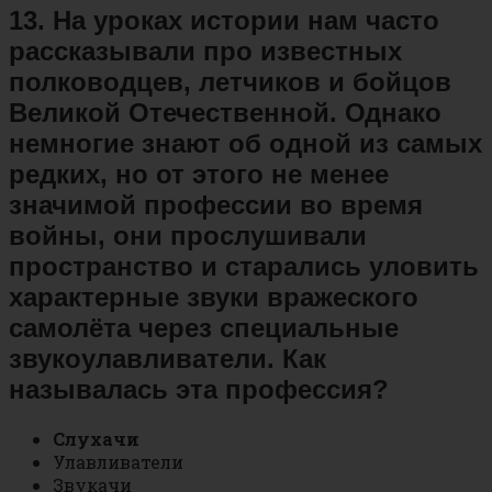
13. На уроках истории нам часто
рассказывали про известных
полководцев, летчиков и бойцов
Великой Отечественной. Однако
немногие знают об одной из самых
редких, но от этого не менее
значимой профессии во время
войны, они прослушивали
пространство и старались уловить
характерные звуки вражеского
самолёта через специальные
звукоулавливатели. Как
называлась эта профессия?
Слухачи
Улавливатели
Звукачи