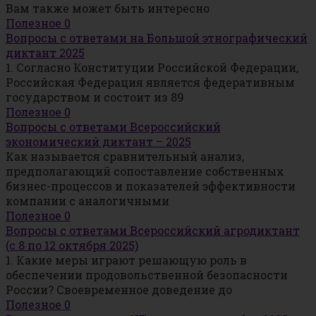
Вам также может быть интересно
Полезное
0
Вопросы с ответами на Большой этнографический
диктант 2025
1. Согласно Конституции Российской Федерации,
Российская Федерация является федеративным
государством и состоит из 89
Полезное
0
Вопросы с ответами Всероссийский
экономический диктант – 2025
Как называется сравнительный анализ,
предполагающий сопоставление собственных
бизнес-процессов и показателей эффективности
компании с аналогичными
Полезное
0
Вопросы с ответами Всероссийский агродиктант
(с 8 по 12 октября 2025)
1. Какие меры играют решающую роль в
обеспечении продовольственной безопасности
России? Своевременное доведение до
Полезное
0