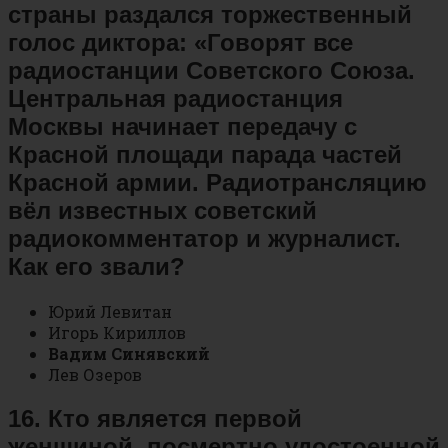
страны раздался торжественный
голос диктора: «Говорят все
радиостанции Советского Союза.
Центральная радиостанция
Москвы начинает передачу с
Красной площади парада частей
Красной армии. Радиотрансляцию
вёл известных советский
радиокомментатор и журналист.
Как его звали?
Юрий Левитан
Игорь Кириллов
Вадим Синявский
Лев Озеров
16. Кто является первой
женщиной, посмертно удостоенной