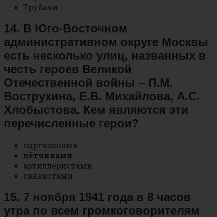
Трубачи
14. В Юго-Восточном
административном округе Москвы
есть несколько улиц, названных в
честь героев Великой
Отечественной войны – П.М.
Вострухина, Е.В. Михайлова, А.С.
Хлобыстова. Кем являются эти
перечисленные герои?
партизанами
лётчиками
артиллеристами
связистами
15. 7 ноября 1941 года в 8 часов
утра по всем громкоговорителям