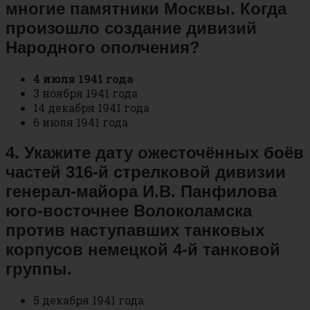
многие памятники Москвы. Когда
произошло создание дивизий
Народного ополчения?
4 июля 1941 года
3 ноября 1941 года
14 декабря 1941 года
6 июля 1941 года
4. Укажите дату ожесточённых боёв
частей 316-й стрелковой дивизии
генерал-майора И.В. Панфилова
юго-восточнее Волоколамска
против наступавших танковых
корпусов немецкой 4-й танковой
группы.
5 декабря 1941 года