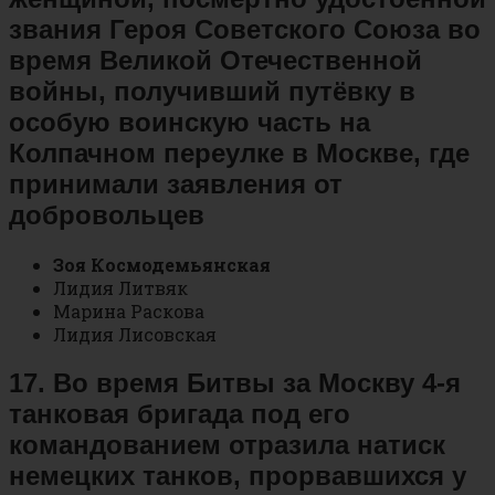
звания Героя Советского Союза во
время Великой Отечественной
войны, получивший путёвку в
особую воинскую часть на
Колпачном переулке в Москве, где
принимали заявления от
добровольцев
Зоя Космодемьянская
Лидия Литвяк
Марина Раскова
Лидия Лисовская
17. Во время Битвы за Москву 4-я
танковая бригада под его
командованием отразила натиск
немецких танков, прорвавшихся у