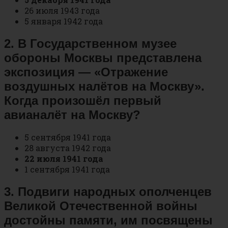
26 июля 1943 года
5 января 1942 года
2. В Государственном музее
обороны Москвы представлена
экспозиция — «Отражение
воздушных налётов на Москву».
Когда произошёл первый
авианалёт на Москву?
5 сентября 1941 года
28 августа 1942 года
22 июля 1941 года
1 сентября 1941 года
3. Подвиги народных ополченцев
Великой Отечественной войны
достойны памяти, им посвящены