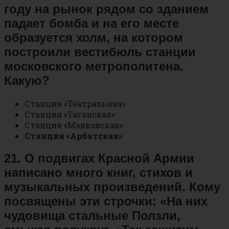
году на рынок рядом со зданием
падает бомба и на его месте
образуется холм, на котором
построили вестибюль станции
московского метрополитена.
Какую?
Станция «Театральная»
Станция «Таганская»
Станция «Маяковская»
Станция «Арбатская»
21. О подвигах Красной Армии
написано много книг, стихов и
музыкальных произведений. Кому
посвящены эти строчки: «На них
чудовища стальные Ползли,