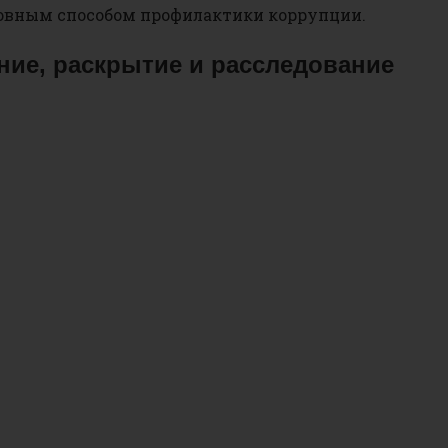
овным способом профилактики коррупции.
ние, раскрытие и расследование