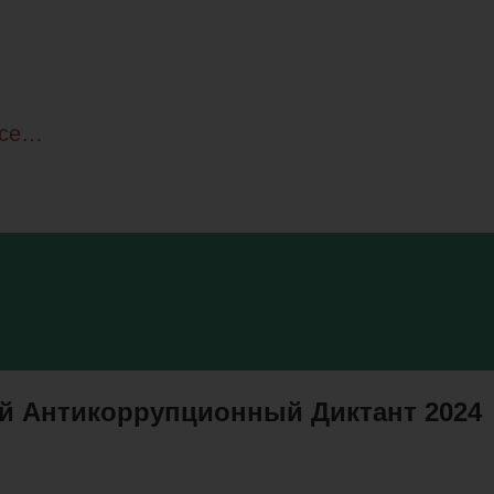
все…
й Антикоррупционный Диктант 2024