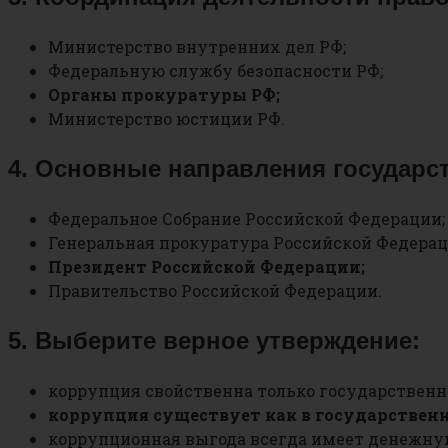
Министерство внутренних дел РФ;
Федеральную службу безопасности РФ;
Органы прокуратуры РФ;
Министерство юстиции РФ.
4. Основные направления государс
Федеральное Собрание Российской Федерации;
Генеральная прокуратура Российской Федерац
Президент Российской Федерации;
Правительство Российской Федерации.
5. Выберите верное утверждение:
коррупция свойственна только государственн
коррупция существует как в государственн
коррупционная выгода всегда имеет денежну