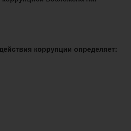
действия коррупции определяет: