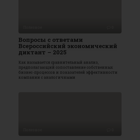
Полезное
0
Вопросы с ответами
Всероссийский экономический
диктант – 2025
Как называется сравнительный анализ,
предполагающий сопоставление собственных
бизнес-процессов и показателей эффективности
компании с аналогичными
Полезное
0