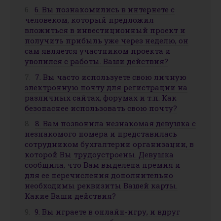
6. Вы познакомились в интернете с
человеком, который предложил
вложиться в инвестиционный проект и
получить прибыль уже через неделю, он
сам является участником проекта и
уволился с работы. Ваши действия?
7. Вы часто используете свою личную
электронную почту для регистрации на
различных сайтах, форумах и т.п. Как
безопаснее использовать свою почту?
8. Вам позвонила незнакомая девушка с
незнакомого номера и представилась
сотрудником бухгалтерии организации, в
которой Вы трудоустроены. Девушка
сообщила, что Вам выделена премия и
для ее перечисления дополнительно
необходимы реквизиты Вашей карты.
Какие Ваши действия?
9. Вы играете в онлайн-игру, и вдруг