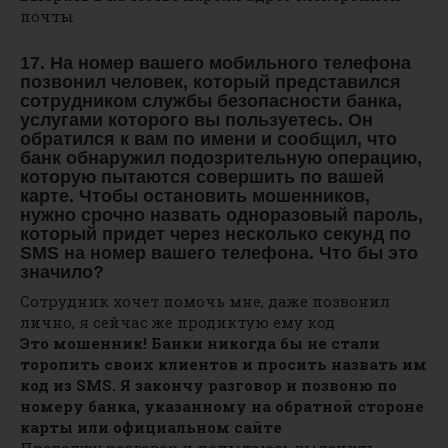
почты
17. На номер вашего мобильного телефона
позвонил человек, который представился
сотрудником службы безопасности банка,
услугами которого вы пользуетесь. Он
обратился к вам по имени и сообщил, что
банк обнаружил подозрительную операцию,
которую пытаются совершить по вашей
карте. Чтобы остановить мошенников,
нужно срочно назвать одноразовый пароль,
который придет через несколько секунд по
SMS на номер вашего телефона. Что бы это
значило?
Сотрудник хочет помочь мне, даже позвонил
лично, я сейчас же продиктую ему код
Это мошенник! Банки никогда бы не стали
торопить своих клиентов и просить назвать им
код из SMS. Я закончу разговор и позвоню по
номеру банка, указанному на обратной стороне
карты или официальном сайте