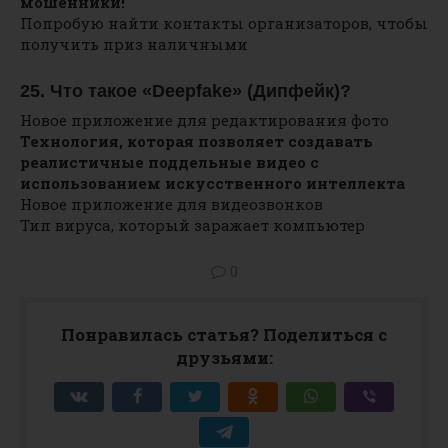
мошенники!
Попробую найти контакты организаторов, чтобы
получить приз наличными
25. Что такое «Deepfake» (Дипфейк)?
Новое приложение для редактирования фото
Технология, которая позволяет создавать
реалистичные поддельные видео с
использованием искусственного интеллекта
Новое приложение для видеозвонков
Тип вируса, который заражает компьютер
0
Понравилась статья? Поделиться с
друзьями: