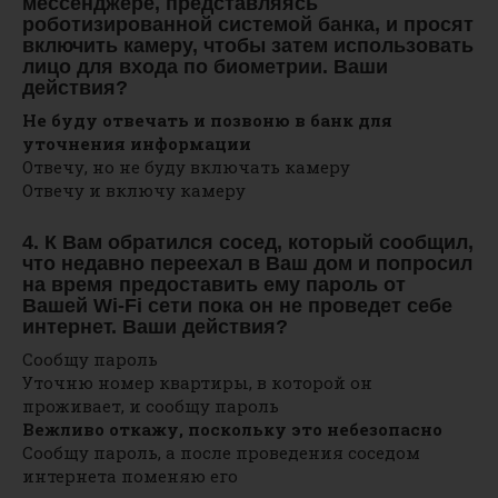
мессенджере, представляясь
роботизированной системой банка, и просят
включить камеру, чтобы затем использовать
лицо для входа по биометрии. Ваши
действия?
Не буду отвечать и позвоню в банк для
уточнения информации
Отвечу, но не буду включать камеру
Отвечу и включу камеру
4. К Вам обратился сосед, который сообщил,
что недавно переехал в Ваш дом и попросил
на время предоставить ему пароль от
Вашей Wi-Fi сети пока он не проведет себе
интернет. Ваши действия?
Сообщу пароль
Уточню номер квартиры, в которой он
проживает, и сообщу пароль
Вежливо откажу, поскольку это небезопасно
Сообщу пароль, а после проведения соседом
интернета поменяю его