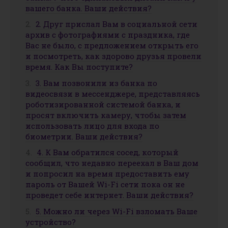
вашего банка. Ваши действия?
2. Друг прислал Вам в социальной сети
архив с фотографиями с праздника, где
Вас не было, с предложением открыть его
и посмотреть, как здорово друзья провели
время. Как Вы поступите?
3. Вам позвонили из банка по
видеосвязи в мессенджере, представляясь
роботизированной системой банка, и
просят включить камеру, чтобы затем
использовать лицо для входа по
биометрии. Ваши действия?
4. К Вам обратился сосед, который
сообщил, что недавно переехал в Ваш дом
и попросил на время предоставить ему
пароль от Вашей Wi-Fi сети пока он не
проведет себе интернет. Ваши действия?
5. Можно ли через Wi-Fi взломать Ваше
устройство?