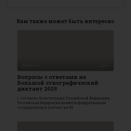
Вам также может быть интересно
Полезное
0
Вопросы с ответами на
Большой этнографический
диктант 2025
1. Согласно Конституции Российской Федерации,
Российская Федерация является федеративным
государством и состоит из 89