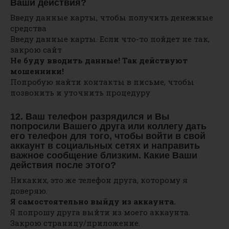
Ваши действия?
Введу данные карты, чтобы получить денежные
средства
Введу данные карты. Если что-то пойдет не так,
закрою сайт
Не буду вводить данные! Так действуют
мошенники!
Попробую найти контакты в письме, чтобы
позвонить и уточнить процедуру
12. Ваш телефон разрядился и Вы
попросили Вашего друга или коллегу дать
его телефон для того, чтобы войти в свой
аккаунт в социальных сетях и направить
важное сообщение близким. Какие Ваши
действия после этого?
Никаких, это же телефон друга, которому я
доверяю.
Я самостоятельно выйду из аккаунта.
Я попрошу друга выйти из моего аккаунта.
Закрою страницу/приложение.