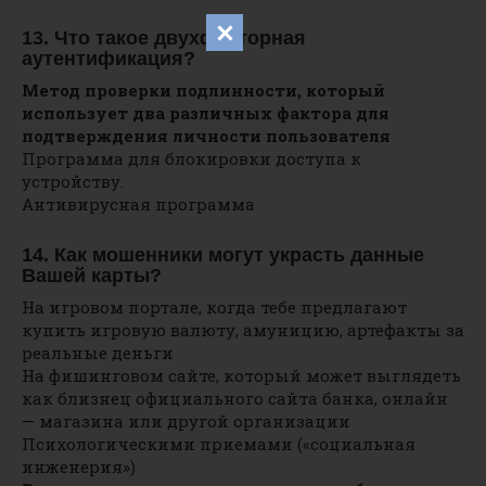
13. Что такое двухфакторная
аутентификация?
Метод проверки подлинности, который
использует два различных фактора для
подтверждения личности пользователя
Программа для блокировки доступа к
устройству.
Антивирусная программа
14. Как мошенники могут украсть данные
Вашей карты?
На игровом портале, когда тебе предлагают
купить игровую валюту, амуницию, артефакты за
реальные деньги
На фишинговом сайте, который может выглядеть
как близнец официального сайта банка, онлайн
— магазина или другой организации
Психологическими приемами («социальная
инженерия»)