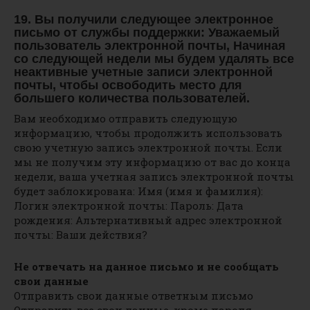
19. Вы получили следующее электронное
письмо от службы поддержки: Уважаемый
пользователь электронной почты, Начиная
со следующей недели мы будем удалять все
неактивные учетные записи электронной
почты, чтобы освободить место для
большего количества пользователей.
Вам необходимо отправить следующую
информацию, чтобы продолжить использовать
свою учетную запись электронной почты. Если
мы не получим эту информацию от вас до конца
недели, ваша учетная запись электронной почты
будет заблокирована: Имя (имя и фамилия):
Логин электронной почты: Пароль: Дата
рождения: Альтернативный адрес электронной
почты: Ваши действия?
Не отвечать на данное письмо и не сообщать
свои данные
Отправить свои данные ответным письмо