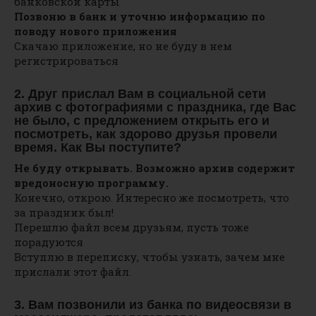
банковской карты
Позвоню в банк и уточню информацию по
поводу нового приложения
Скачаю приложение, но не буду в нем
регистрироваться
2. Друг прислал Вам в социальной сети
архив с фотографиями с праздника, где Вас
не было, с предложением открыть его и
посмотреть, как здорово друзья провели
время. Как Вы поступите?
Не буду открывать. Возможно архив содержит
вредоносную программу.
Конечно, открою. Интересно же посмотреть, что
за праздник был!
Перешлю файл всем друзьям, пусть тоже
порадуются
Вступлю в переписку, чтобы узнать, зачем мне
прислали этот файл.
3. Вам позвонили из банка по видеосвязи в