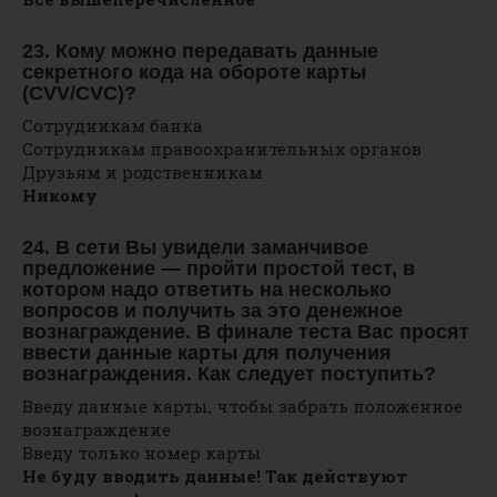
23. Кому можно передавать данные
секретного кода на обороте карты
(CVV/CVC)?
Сотрудникам банка
Сотрудникам правоохранительных органов
Друзьям и родственникам
Никому
24. В сети Вы увидели заманчивое
предложение — пройти простой тест, в
котором надо ответить на несколько
вопросов и получить за это денежное
вознаграждение. В финале теста Вас просят
ввести данные карты для получения
вознаграждения. Как следует поступить?
Введу данные карты, чтобы забрать положенное
вознаграждение
Введу только номер карты
Не буду вводить данные! Так действуют