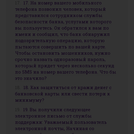
17. На номер вашего мобильного
телефона позвонил человек, который
представился сотрудником службы
безопасности банка, услугами которого
вы пользуетесь. Он обратился к вам по
имени и сообщил, что банк обнаружил
подозрительную операцию, которую
пытаются совершить по вашей карте.
Чтобы остановить мошенников, нужно
срочно назвать одноразовый пароль,
который придет через несколько секунд
по SMS на номер вашего телефона. Что бы
это значило?
18. Как защититься от кражи денег с
банковской карты или свести потери к
минимуму?
19. Вы получили следующее
электронное письмо от службы
поддержки: Уважаемый пользователь
электронной почты, Начиная со