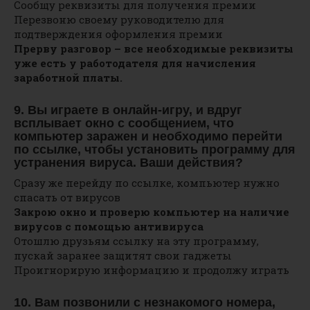
Сообщу реквизиты для получения премии
Перезвоню своему руководителю для
подтверждения оформления премии
Прерву разговор – все необходимые реквизиты
уже есть у работодателя для начисления
заработной платы.
9. Вы играете в онлайн-игру, и вдруг
всплывает окно с сообщением, что
компьютер заражен и необходимо перейти
по ссылке, чтобы установить программу для
устранения вируса. Ваши действия?
Сразу же перейду по ссылке, компьютер нужно
спасать от вирусов
Закрою окно и проверю компьютер на наличие
вирусов с помощью антивируса
Отошлю друзьям ссылку на эту программу,
пускай заранее защитят свои гаджеты
Проигнорирую информацию и продолжу играть
10. Вам позвонили с незнакомого номера,