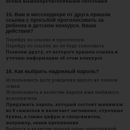
Всеми вышеперечисленными способами
15. Вам в мессенджере от друга пришла
ссылка с просьбой проголосовать за
ребенка в детском конкурсе. Ваши
действия?
Перейду по ссылке и проголосую
Перейду по ссылке, но не буду голосовать
Позвоню другу, от которого пришла ссылка и
уточню информацию об этом конкурсе
16. Как выбрать надежный пароль?
Использовать дату рождения одного из членов
семьи
Использовать в качестве пароля имя любимого
исполнителя
Придумать пароль, который состоит минимум
из 8 символов и включает заглавные, строчные
буквы, а также цифры и спецсимволы,
например, знаки препинания
Выбрать в качестве пароля адрес электронной