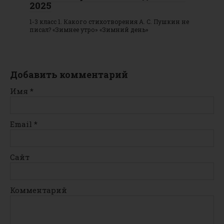
2025
1-3 класс 1. Какого стихотворения А. С. Пушкин не
писал? «Зимнее утро» «Зимний день»
Добавить комментарий
Имя
*
Email
*
Сайт
Комментарий