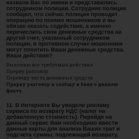
назвали Вас по имени и представились
сотрудником полиции. Сотрудник полиции
сообщил, что сейчас полиция проводит
операцию по поимке мошенников и вы
обязан оказать содействие, а именно
перечислить свои денежные средства на
другой счет, указанный сотрудником
полиции, в противном случае мошенники
могут похитить Ваши денежные средства.
Ваши действия?
Выполню все требуемые действия
Прерву разговор
Переведу часть денежных средств
Прерву разговор и сообщу в банк о данном
факте
11. В Интернете Вы увидели рекламу
сервиса по возврату НДС (налог на
добавленную стоимость). Перейдя на
данный сервис Вам необходимо ввести
данные карты для анализа Ваших трат и
подсчета суммы, подлежащей возврату.