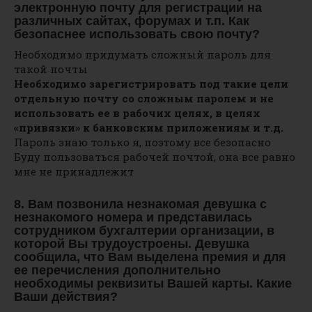
электронную почту для регистрации на
различных сайтах, форумах и т.п. Как
безопаснее использовать свою почту?
Необходимо придумать сложный пароль для
такой почты
Необходимо зарегистрировать под такие цели
отдельную почту со сложным паролем и не
использовать ее в рабочих целях, в целях
«привязки» к банковским приложениям и т.д.
Пароль знаю только я, поэтому все безопасно
Буду пользоваться рабочей почтой, она все равно
мне не принадлежит
8. Вам позвонила незнакомая девушка с
незнакомого номера и представилась
сотрудником бухгалтерии организации, в
которой Вы трудоустроены. Девушка
сообщила, что Вам выделена премия и для
ее перечисления дополнительно
необходимы реквизиты Вашей карты. Какие
Ваши действия?