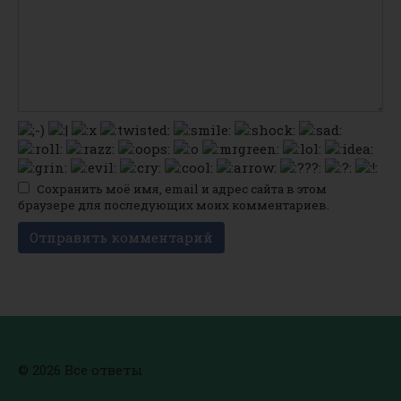
Сохранить моё имя, email и адрес сайта в этом
браузере для последующих моих комментариев.
© 2026 Все ответы