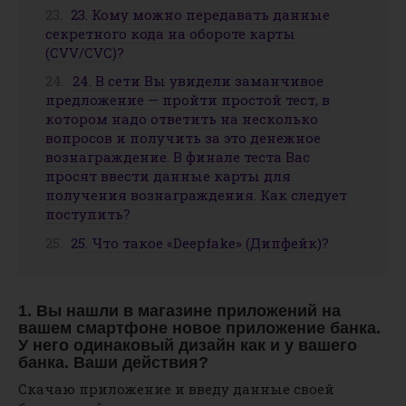
23. Кому можно передавать данные
секретного кода на обороте карты
(CVV/CVC)?
24. В сети Вы увидели заманчивое
предложение — пройти простой тест, в
котором надо ответить на несколько
вопросов и получить за это денежное
вознаграждение. В финале теста Вас
просят ввести данные карты для
получения вознаграждения. Как следует
поступить?
25. Что такое «Deepfake» (Дипфейк)?
1. Вы нашли в магазине приложений на
вашем смартфоне новое приложение банка.
У него одинаковый дизайн как и у вашего
банка. Ваши действия?
Скачаю приложение и введу данные своей