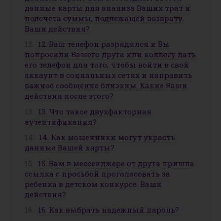
данные карты для анализа Ваших трат и
подсчета суммы, подлежащей возврату.
Ваши действия?
12. Ваш телефон разрядился и Вы
попросили Вашего друга или коллегу дать
его телефон для того, чтобы войти в свой
аккаунт в социальных сетях и направить
важное сообщение близким. Какие Ваши
действия после этого?
13. Что такое двухфакторная
аутентификация?
14. Как мошенники могут украсть
данные Вашей карты?
15. Вам в мессенджере от друга пришла
ссылка с просьбой проголосовать за
ребенка в детском конкурсе. Ваши
действия?
16. Как выбрать надежный пароль?