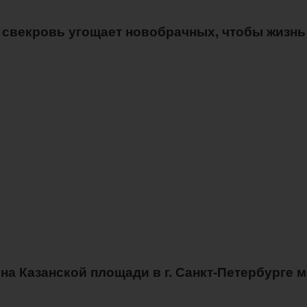
 свекровь угощает новобрачных, чтобы жизнь 
на Казанской площади в г. Санкт-Петербурге