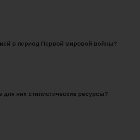
ерией в период Первой мировой войны?
е для них стилистические ресурсы?