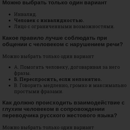
Можно выбрать только один вариант
Инвалид.
Человек с инвалидностью.
Лицо с ограниченными возможностями.
Какое правило лучше соблюдать при
общении с человеком с нарушением речи?
Можно выбрать только один вариант
А. Помогать человеку, договаривая за него
фразы.
Б. Переспросить, если непонятно.
В. Говорить медленно, громко и максимально
простыми фразами.
Как должно происходить взаимодействие с
глухим человеком в сопровождении
переводчика русского жестового языка?
Можно выбрать только один вариант