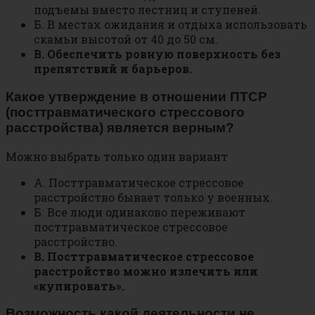
подъемы вместо лестниц и ступеней.
Б. В местах ожидания и отдыха использовать
скамьи высотой от 40 до 50 см.
В. Обеспечить ровную поверхность без
препятствий и барьеров.
Какое утверждение в отношении ПТСР
(посттравматического стрессового
расстройства) является верным?
Можно выбрать только один вариант
А. Посттравматическое стрессовое
расстройство бывает только у военных.
Б. Все люди одинаково переживают
посттравматическое стрессовое
расстройство.
В. Посттравматическое стрессовое
расстройство можно излечить или
«купировать».
Возможность какой деятельности не