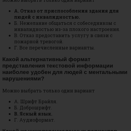
А. Отказ от приспособления здания для
людей с инвалидностью.
Б. Нежелание общаться с собеседником с
инвалидностью из-за плохого настроения.
В. Отказ предоставить услугу в связи с
пожарной тревогой.
Г. Все перечисленные варианты.
Какой альтернативный формат
представления текстовой информации
наиболее удобен для людей с ментальными
нарушениями?
Можно выбрать только один вариант
А. Шрифт Брайля.
Б. Доброшрифт.
В. Ясный язык.
Г. Аудиоформат.