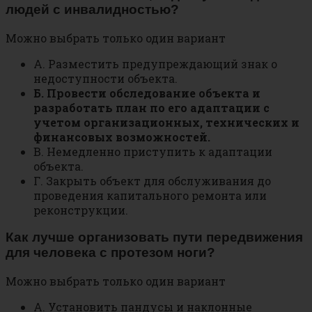
людей с инвалидностью?
Можно выбрать только один вариант
А. Разместить предупреждающий знак о
недоступности объекта.
Б. Провести обследование объекта и
разработать план по его адаптации с
учетом организационных, технических и
финансовых возможностей.
В. Немедленно приступить к адаптации
объекта.
Г. Закрыть объект для обслуживания до
проведения капитального ремонта или
реконструкции.
Как лучше организовать пути передвижения
для человека с протезом ноги?
Можно выбрать только один вариант
А. Установить пандусы и наклонные