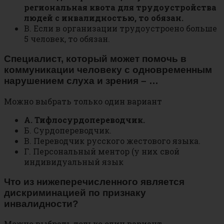
региональная квота для трудоустройства
людей с инвалидностью, то обязан.
В. Если в организации трудоустроено больше
5 человек, то обязан.
Специалист, который может помочь в
коммуникации человеку с одновременным
нарушением слуха и зрения – …
Можно выбрать только один вариант
А. Тифлосурдопереводчик.
Б. Сурдопереводчик.
В. Переводчик русского жестового языка.
Г. Персональный ментор (у них свой
индивидуальный язык
Что из нижеперечисленного является
дискриминацией по признаку
инвалидности?
Можно выбрать только один вариант