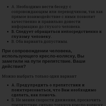
А. Необходимо вести беседу с
сопровождающим или переводчиком, так как
прямое взаимодействие с ними позволит
качественно и правильно донести
информацию до глухого человека.
Б. Следует обращаться непосредственно к
глухому человеку.
В. Оба варианта допустимы.
При сопровождении человека,
использующего кресло-коляску, Вы
заметили на пути препятствие. Ваши
действия?
Можно выбрать только один вариант
А. Предупредить о препятствии и
поинтересоваться, что Вам необходимо
сделать, как помочь.
Б. Не меняя скорости движения, проскочить
препятствие, сильно толкнув кресло-коляску