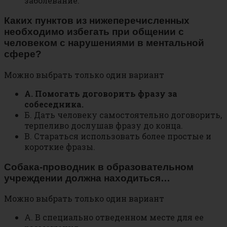
заболевание.
Каких пунктов из нижеперечисленных
необходимо избегать при общении с
человеком с нарушениями в ментальной
сфере?
Можно выбрать только один вариант
А. Помогать договорить фразу за
собеседника.
Б. Дать человеку самостоятельно договорить,
терпеливо дослушав фразу до конца.
В. Стараться использовать более простые и
короткие фразы.
Собака-проводник в образовательном
учреждении должна находиться…
Можно выбрать только один вариант
А. В специально отведенном месте для ее