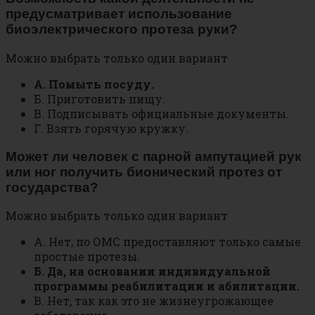
предусматривает использование
биоэлектрического протеза руки?
Можно выбрать только один вариант
А. Помыть посуду.
Б. Приготовить пищу.
В. Подписывать официальные документы.
Г. Взять горячую кружку.
Может ли человек с парной ампутацией рук
или ног получить бионический протез от
государства?
Можно выбрать только один вариант
А. Нет, по ОМС предоставляют только самые
простые протезы.
Б. Да, на основании индивидуальной
программы реабилитации и абилитации.
В. Нет, так как это не жизнеугрожающее