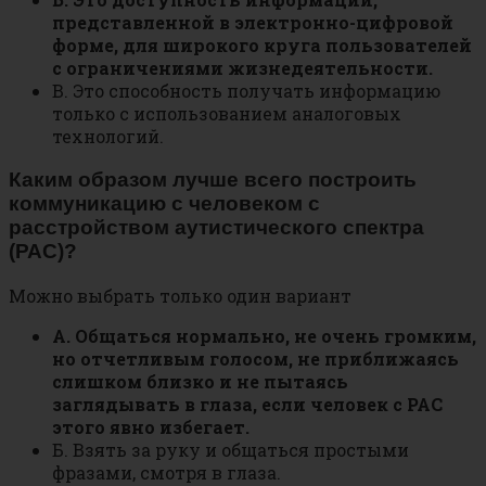
представленной в электронно-цифровой
форме, для широкого круга пользователей
с ограничениями жизнедеятельности.
В. Это способность получать информацию
только с использованием аналоговых
технологий.
Каким образом лучше всего построить
коммуникацию с человеком с
расстройством аутистического спектра
(РАС)?
Можно выбрать только один вариант
А. Общаться нормально, не очень громким,
но отчетливым голосом, не приближаясь
слишком близко и не пытаясь
заглядывать в глаза, если человек с РАС
этого явно избегает.
Б. Взять за руку и общаться простыми
фразами, смотря в глаза.