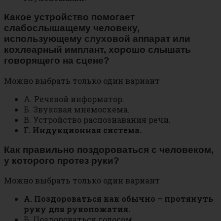
Какое устройство помогает
слабослышащему человеку,
использующему слуховой аппарат или
кохлеарный имплант, хорошо слышать
говорящего на сцене?
Можно выбрать только один вариант
А. Речевой информатор.
Б. Звуковая мнемосхема.
В. Устройство распознавания речи.
Г. Индукционная система.
Как правильно поздороваться с человеком,
у которого протез руки?
Можно выбрать только один вариант
А. Поздороваться как обычно – протянуть
руку для рукопожатия.
Б. Поздороваться голосом.