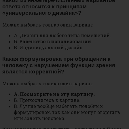
Какой из нижеперечисленных вариантов
ответа относится к принципам
«универсального дизайна»?
Можно выбрать только один вариант
А. Дизайн для любого типа помещений.
Б. Равенство в использовании.
В. Индивидуальный дизайн.
Какая формулировка при обращении к
человеку с нарушением функции зрения
является корректной?
Можно выбрать только один вариант
А. Посмотрите на эту картину.
Б. Прикоснитесь к картине.
В. Лучше вообще избегать подобных
формулировок, так как они могут огорчить
или задеть человека.