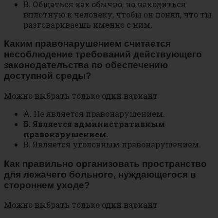
В. Общаться как обычно, но находиться
вплотную к человеку, чтобы он понял, что ты
разговариваешь именно с ним.
Каким правонарушением считается
несоблюдение требований действующего
законодательства по обеспечению
доступной среды?
Можно выбрать только один вариант
А. Не является правонарушением.
Б. Является административным
правонарушением.
В. Является уголовным правонарушением.
Как правильно организовать пространство
для лежачего больного, нуждающегося в
стороннем уходе?
Можно выбрать только один вариант