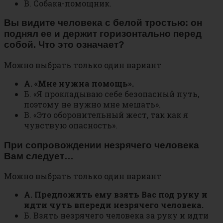
В. Собака-помощник.
Вы видите человека с белой тростью: он
поднял ее и держит горизонтально перед
собой. Что это означает?
Можно выбрать только один вариант
А. «Мне нужна помощь».
Б. «Я прокладываю себе безопасный путь,
поэтому не нужно мне мешать».
В. «Это оборонительный жест, так как я
чувствую опасность».
При сопровождении незрячего человека
Вам следует…
Можно выбрать только один вариант
А. Предложить ему взять Вас под руку и
идти чуть впереди незрячего человека.
Б. Взять незрячего человека за руку и идти