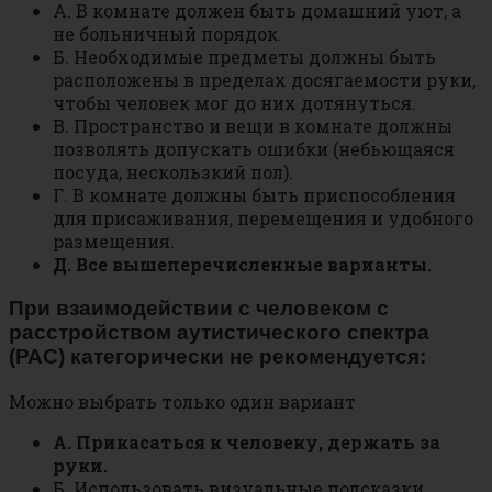
А. В комнате должен быть домашний уют, а
не больничный порядок.
Б. Необходимые предметы должны быть
расположены в пределах досягаемости руки,
чтобы человек мог до них дотянуться.
В. Пространство и вещи в комнате должны
позволять допускать ошибки (небьющаяся
посуда, нескользкий пол).
Г. В комнате должны быть приспособления
для присаживания, перемещения и удобного
размещения.
Д. Все вышеперечисленные варианты.
При взаимодействии с человеком с
расстройством аутистического спектра
(РАС) категорически не рекомендуется:
Можно выбрать только один вариант
А. Прикасаться к человеку, держать за
руки.
Б. Использовать визуальные подсказки