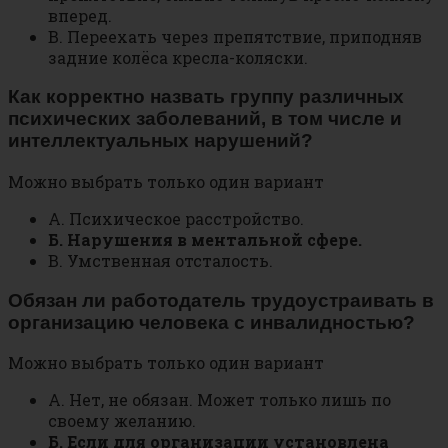
вперед.
В. Переехать через препятствие, приподняв
задние колёса кресла-коляски.
Как корректно назвать группу различных
психических заболеваний, в том числе и
интеллектуальных нарушений?
Можно выбрать только один вариант
А. Психическое расстройство.
Б. Нарушения в ментальной сфере.
В. Умственная отсталость.
Обязан ли работодатель трудоустраивать в
организацию человека с инвалидностью?
Можно выбрать только один вариант
А. Нет, не обязан. Может только лишь по
своему желанию.
Б. Если для организации установлена