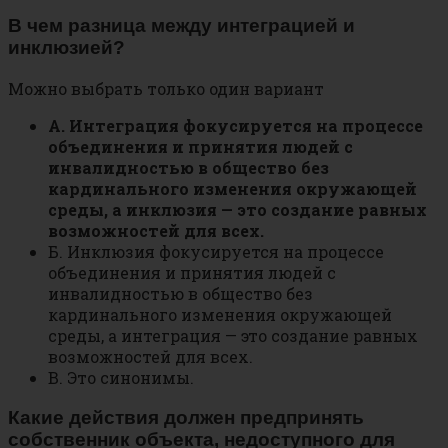
В чем разница между интеграцией и
инклюзией?
Можно выбрать только один вариант
А. Интеграция фокусируется на процессе
объединения и принятия людей с
инвалидностью в общество без
кардинального изменения окружающей
среды, а инклюзия — это создание равных
возможностей для всех.
Б. Инклюзия фокусируется на процессе
объединения и принятия людей с
инвалидностью в общество без
кардинального изменения окружающей
среды, а интеграция — это создание равных
возможностей для всех.
В. Это синонимы.
Какие действия должен предпринять
собственник объекта, недоступного для