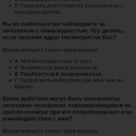
В. Спросить, допустимо ли рукопожатие с
помощью протеза.
Вы из любопытства наблюдаете за
человеком с инвалидностью. Что делать,
если человек вдруг посмотрит на Вас?
Можно выбрать только один вариант
А. Молча отвернуться от него.
Б. Извиниться перед человеком.
В. Улыбнуться и поздороваться.
Г. Продолжать наблюдать, как ни в чём не
бывало.
Какие действия могут быть восприняты
негативно человеком, передвигающимся на
кресло-коляске при его сопровождении или
взаимодействии с ним?
Можно выбрать только один вариант