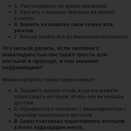
А. Разговаривать во время движения.
Б. Просить о помощи человека на кресло-
коляске.
В. Вешать на коляску свою сумку или
рюкзак.
Г. Нельзя делать всё из вышеперечисленного.
Что нельзя делать, если человек с
инвалидностью поставил трость или
костыли в проходе, и они мешают
окружающим?
Можно выбрать только один вариант
А. Задавать вопрос о том, куда вы можете
переставить костыли, чтобы они не мешали
другим.
Б. Обращаться к человеку с инвалидностью с
просьбой переставить костыли.
В. Самостоятельно переставлять костыли
в более подходящее место.