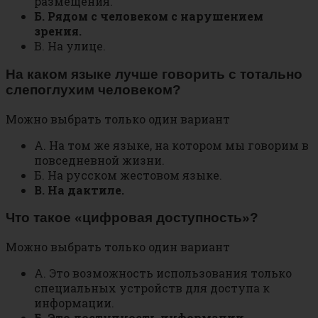
размещения.
Б. Рядом с человеком с нарушением
зрения.
В. На улице.
На каком языке лучше говорить с тотально
слепоглухим человеком?
Можно выбрать только один вариант
А. На том же языке, на котором мы говорим в
повседневной жизни.
Б. На русском жестовом языке.
В. На дактиле.
Что такое «цифровая доступность»?
Можно выбрать только один вариант
А. Это возможность использования только
специальных устройств для доступа к
информации.
Б. Это доступность информации,