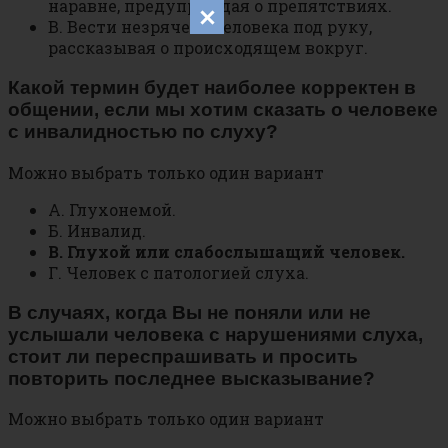
наравне, предупреждая о препятствиях.
В. Вести незрячего человека под руку,
рассказывая о происходящем вокруг.
Какой термин будет наиболее корректен в
общении, если мы хотим сказать о человеке
с инвалидностью по слуху?
Можно выбрать только один вариант
А. Глухонемой.
Б. Инвалид.
В. Глухой или слабослышащий человек.
Г. Человек с патологией слуха.
В случаях, когда Вы не поняли или не
услышали человека с нарушениями слуха,
стоит ли переспрашивать и просить
повторить последнее высказывание?
Можно выбрать только один вариант