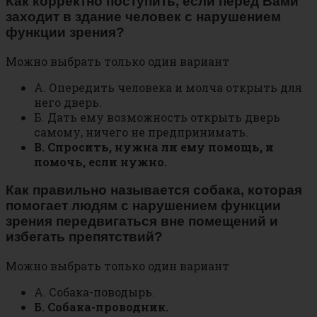
Как корректно поступить, если перед Вами
заходит в здание человек с нарушением
функции зрения?
Можно выбрать только один вариант
А. Опередить человека и молча открыть для
него дверь.
Б. Дать ему возможность открыть дверь
самому, ничего не предпринимать.
В. Спросить, нужна ли ему помощь, и
помочь, если нужно.
Как правильно называется собака, которая
помогает людям с нарушением функции
зрения передвигаться вне помещений и
избегать препятствий?
Можно выбрать только один вариант
А. Собака-поводырь.
Б. Собака-проводник.